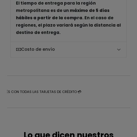
El tiempo de entrega para la región
metropolitana es de un
máximo de 5 días
hábiles a partir de la compra
. En el caso de
regiones, el plazo variará según la distancia al
destino de entrega.
Costo de envío
NTERÉS CON TODAS LAS TARJETAS DE CRÉDITO 💳
Lo que dicen nuestros