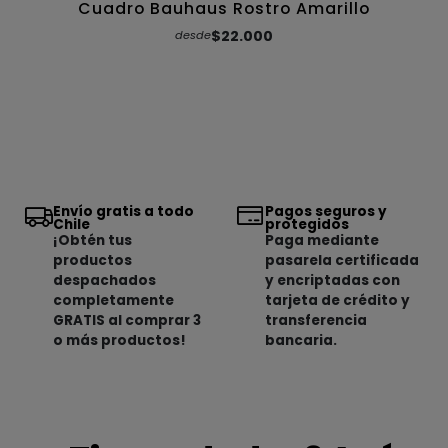
Cuadro Bauhaus Rostro Amarillo
$22.000
desde
Envío gratis a todo
Pagos seguros y
Chile
protegidos
¡Obtén tus
Paga mediante
productos
pasarela certificada
despachados
y encriptadas con
completamente
tarjeta de crédito y
GRATIS al comprar 3
transferencia
o más productos!
bancaria.