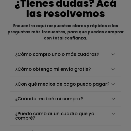
¿Tienes dudas? Acá
las resolvemos
Encuentra aquí respuestas claras y rápidas a las
preguntas más frecuentes, para que puedas comprar
con total confianza.
¿Cómo compro uno o más cuadros?
¿Cómo obtengo mi envío gratis?
¿Con qué medios de pago puedo pagar?
¿Cuándo recibiré mi compra?
¿Puedo cambiar un cuadro que ya
compré?