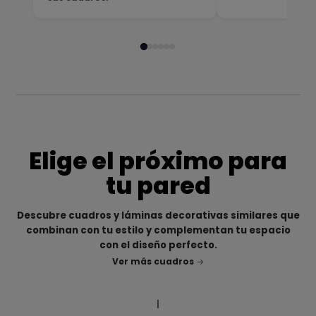
Elige el próximo para
tu pared
Descubre cuadros y láminas decorativas similares que
combinan con tu estilo y complementan tu espacio
con el diseño perfecto.
Ver más cuadros
|