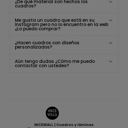
¿De qué material son hechos los
cuadros?
Me gusta un cuadro que está en su
Instagram pero no lo encuentro en la web
¿Lo puedo comprar?
¿Hacen cuadros con diseños
personalizados?
Aún tengo dudas ¿Cómo me puedo
contactar con ustedes?
NICEWALL | Cuadros y láminas