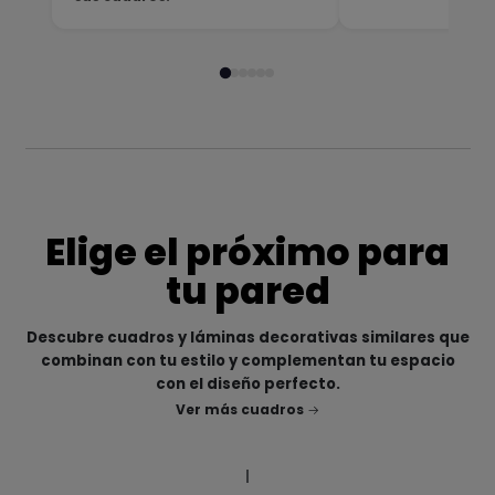
Elige el próximo para
tu pared
Descubre cuadros y láminas decorativas similares que
combinan con tu estilo y complementan tu espacio
con el diseño perfecto.
Ver más cuadros
|