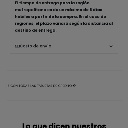
El tiempo de entrega para la región
metropolitana es de un
máximo de 5 días
hábiles a partir de la compra
. En el caso de
regiones, el plazo variará según la distancia al
destino de entrega.
Costo de envío
NTERÉS CON TODAS LAS TARJETAS DE CRÉDITO 💳
Lo que dicen nuestros