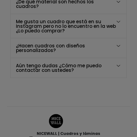
¿De qué material son hechos los
cuadros?
Me gusta un cuadro que está en su
Instagram pero no lo encuentro en la web
¿Lo puedo comprar?
¿Hacen cuadros con diseños
personalizados?
Aún tengo dudas ¿Cómo me puedo
contactar con ustedes?
NICEWALL | Cuadros y láminas