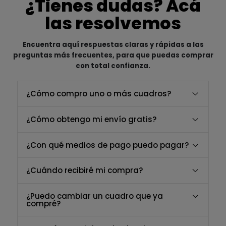
¿Tienes dudas? Acá
las resolvemos
Encuentra aquí respuestas claras y rápidas a las
preguntas más frecuentes, para que puedas comprar
con total confianza.
¿Cómo compro uno o más cuadros?
¿Cómo obtengo mi envío gratis?
¿Con qué medios de pago puedo pagar?
¿Cuándo recibiré mi compra?
¿Puedo cambiar un cuadro que ya
compré?