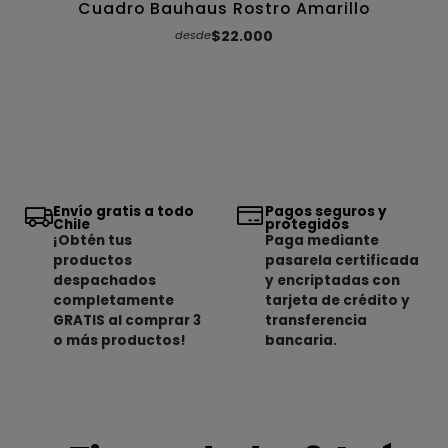
Cuadro Bauhaus Rostro Amarillo
$22.000
desde
Envío gratis a todo
Pagos seguros y
Chile
protegidos
¡Obtén tus
Paga mediante
productos
pasarela certificada
despachados
y encriptadas con
completamente
tarjeta de crédito y
GRATIS al comprar 3
transferencia
o más productos!
bancaria.