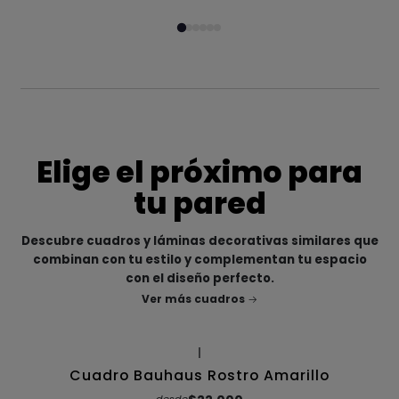
Elige el próximo para
tu pared
Descubre cuadros y láminas decorativas similares que
combinan con tu estilo y complementan tu espacio
con el diseño perfecto.
Ver más cuadros
|
Cuadro Bauhaus Rostro Amarillo