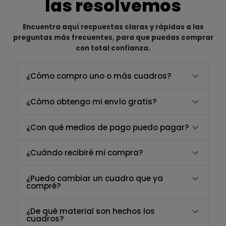
las resolvemos
Encuentra aquí respuestas claras y rápidas a las
preguntas más frecuentes, para que puedas comprar
con total confianza.
¿Cómo compro uno o más cuadros?
¿Cómo obtengo mi envío gratis?
¿Con qué medios de pago puedo pagar?
¿Cuándo recibiré mi compra?
¿Puedo cambiar un cuadro que ya
compré?
¿De qué material son hechos los
cuadros?