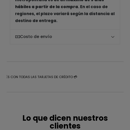
hábiles a partir de la compra
. En el caso de
regiones, el plazo variará según la distancia al
destino de entrega.
Costo de envío
NTERÉS CON TODAS LAS TARJETAS DE CRÉDITO 💳
Lo que dicen nuestros
clientes