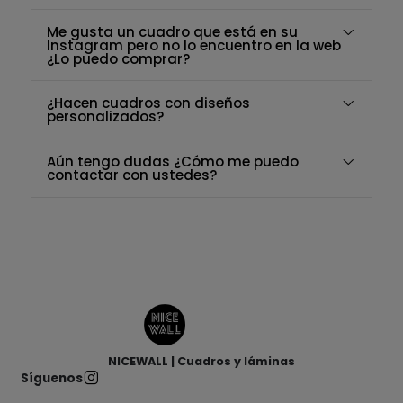
Me gusta un cuadro que está en su
Instagram pero no lo encuentro en la web
¿Lo puedo comprar?
¿Hacen cuadros con diseños
personalizados?
Aún tengo dudas ¿Cómo me puedo
contactar con ustedes?
NICEWALL | Cuadros y láminas
Síguenos