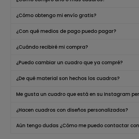
¿Cómo obtengo mi envío gratis?
¿Con qué medios de pago puedo pagar?
¿Cuándo recibiré mi compra?
¿Puedo cambiar un cuadro que ya compré?
¿De qué material son hechos los cuadros?
Me gusta un cuadro que está en su Instagram per
¿Hacen cuadros con diseños personalizados?
Aún tengo dudas ¿Cómo me puedo contactar con