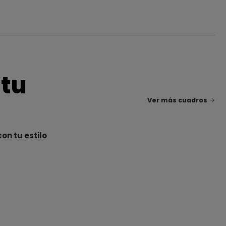
 tu
Ver más cuadros
on tu estilo