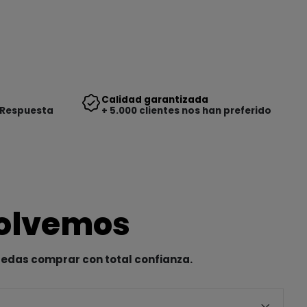
Calidad garantizada
 Respuesta
+ 5.000 clientes nos han preferido
solvemos
uedas comprar con total confianza.