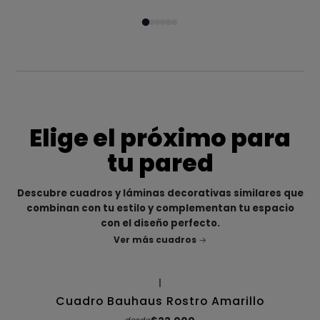
Elige el próximo para
tu pared
Descubre cuadros y láminas decorativas similares que
combinan con tu estilo y complementan tu espacio
con el diseño perfecto.
Ver más cuadros
|
Cuadro Bauhaus Rostro Amarillo