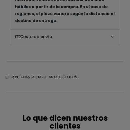
hábiles a partir de la compra
. En el caso de
regiones, el plazo variará según la distancia al
destino de entrega.
Costo de envío
NTERÉS CON TODAS LAS TARJETAS DE CRÉDITO 💳
Lo que dicen nuestros
clientes