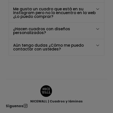
Me gusta un cuadro que está en su
Instagram pero no lo encuentro en la web
¿Lo puedo comprar?
¿Hacen cuadros con diseños
personalizados?
Aún tengo dudas ¿Cómo me puedo
contactar con ustedes?
NICEWALL | Cuadros y láminas
Síguenos