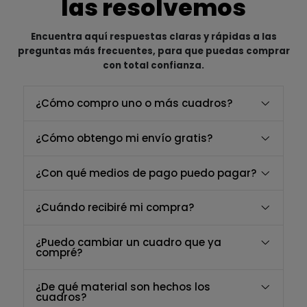
las resolvemos
Encuentra aquí respuestas claras y rápidas a las
preguntas más frecuentes, para que puedas comprar
con total confianza.
¿Cómo compro uno o más cuadros?
¿Cómo obtengo mi envío gratis?
¿Con qué medios de pago puedo pagar?
¿Cuándo recibiré mi compra?
¿Puedo cambiar un cuadro que ya
compré?
¿De qué material son hechos los
cuadros?