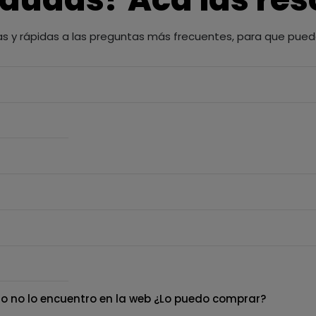
as y rápidas a las preguntas más frecuentes, para que pued
o no lo encuentro en la web ¿Lo puedo comprar?