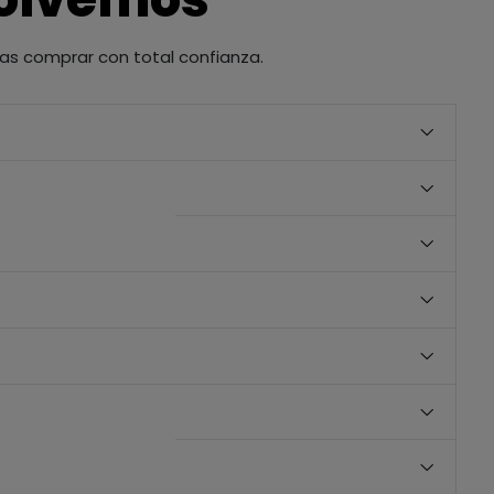
as comprar con total confianza.