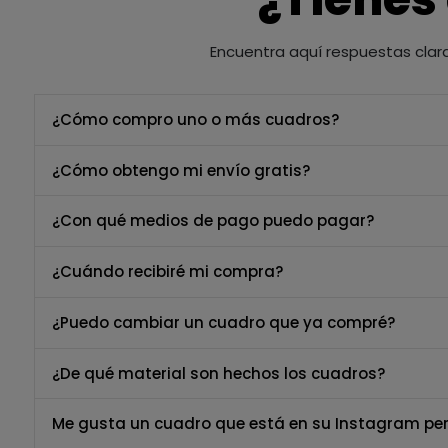
Encuentra aquí respuestas clar
¿Cómo compro uno o más cuadros?
¿Cómo obtengo mi envío gratis?
¿Con qué medios de pago puedo pagar?
¿Cuándo recibiré mi compra?
¿Puedo cambiar un cuadro que ya compré?
¿De qué material son hechos los cuadros?
Me gusta un cuadro que está en su Instagram per