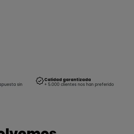
Calidad garantizada
spuesta sin
+ 5.000 clientes nos han preferido
solvemos