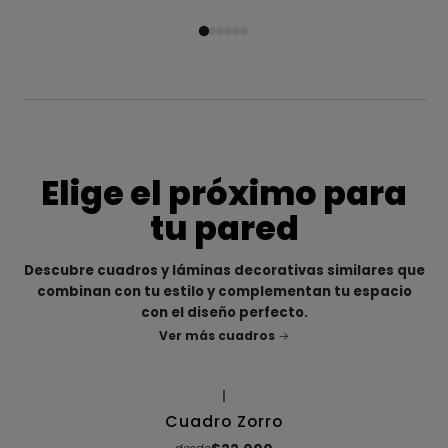
Elige el próximo para
tu pared
Descubre cuadros y láminas decorativas similares que
combinan con tu estilo y complementan tu espacio
con el diseño perfecto.
Ver más cuadros
|
Cuadro Zorro