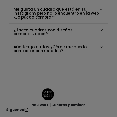
Me gusta un cuadro que está en su
Instagram pero no lo encuentro en la web
¿Lo puedo comprar?
¿Hacen cuadros con diseños
personalizados?
Aún tengo dudas ¿Cómo me puedo
contactar con ustedes?
NICEWALL | Cuadros y láminas
Síguenos