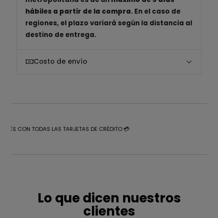
hábiles a partir de la compra
. En el caso de
regiones, el plazo variará según la distancia al
destino de entrega.
Costo de envío
NTERÉS CON TODAS LAS TARJETAS DE CRÉDITO 💳
Lo que dicen nuestros
clientes