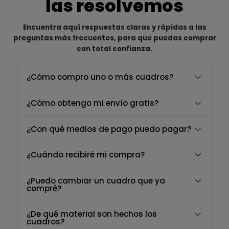
las resolvemos
Encuentra aquí respuestas claras y rápidas a las
preguntas más frecuentes, para que puedas comprar
con total confianza.
¿Cómo compro uno o más cuadros?
¿Cómo obtengo mi envío gratis?
¿Con qué medios de pago puedo pagar?
¿Cuándo recibiré mi compra?
¿Puedo cambiar un cuadro que ya
compré?
¿De qué material son hechos los
cuadros?