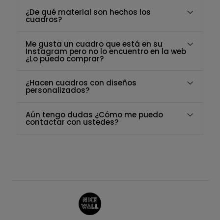
¿De qué material son hechos los
cuadros?
Me gusta un cuadro que está en su
Instagram pero no lo encuentro en la web
¿Lo puedo comprar?
¿Hacen cuadros con diseños
personalizados?
Aún tengo dudas ¿Cómo me puedo
contactar con ustedes?