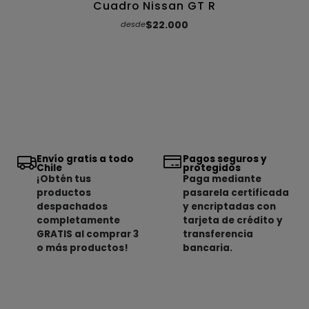
Cuadro Nissan GT R
$22.000
desde
Envío gratis a todo
Pagos seguros y
Chile
protegidos
¡Obtén tus
Paga mediante
productos
pasarela certificada
despachados
y encriptadas con
completamente
tarjeta de crédito y
GRATIS al comprar 3
transferencia
o más productos!
bancaria.