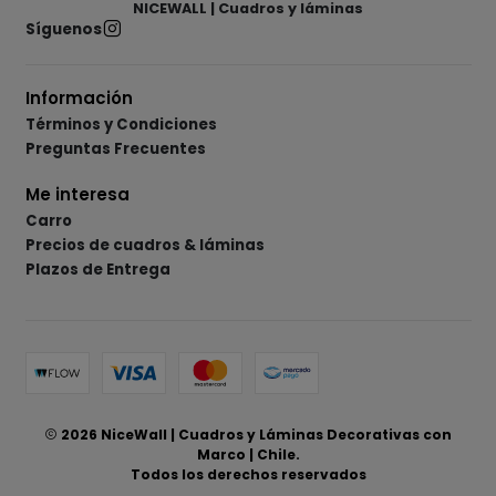
NICEWALL | Cuadros y láminas
Síguenos
Información
Términos y Condiciones
Preguntas Frecuentes
Me interesa
Carro
Precios de cuadros & láminas
Plazos de Entrega
2026 NiceWall | Cuadros y Láminas Decorativas con
Marco | Chile.
Todos los derechos reservados