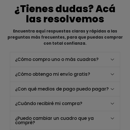
¿Tienes dudas? Acá
las resolvemos
Encuentra aquí respuestas claras y rápidas a las
preguntas más frecuentes, para que puedas comprar
con total confianza.
¿Cómo compro uno o más cuadros?
¿Cómo obtengo mi envío gratis?
¿Con qué medios de pago puedo pagar?
¿Cuándo recibiré mi compra?
¿Puedo cambiar un cuadro que ya
compré?