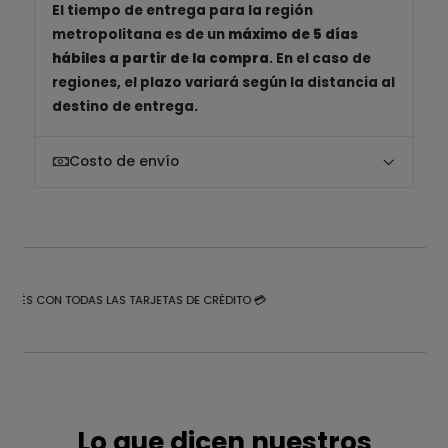
El tiempo de entrega para la región
metropolitana es de un
máximo de 5 días
hábiles a partir de la compra
. En el caso de
regiones, el plazo variará según la distancia al
destino de entrega.
Costo de envío
NTERÉS CON TODAS LAS TARJETAS DE CRÉDITO 💳
Lo que dicen nuestros