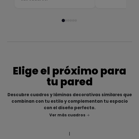
Elige el próximo para
tu pared
Descubre cuadros y láminas decorativas similares que
combinan con tu estilo y complementan tu espacio
con el diseño perfecto.
Ver más cuadros
|