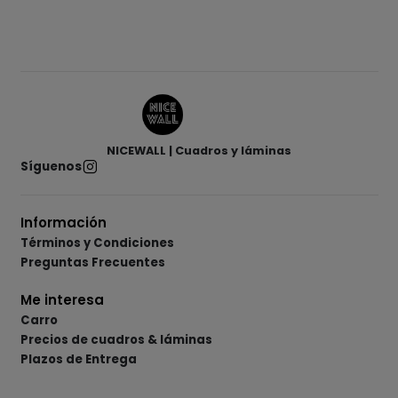
NICEWALL | Cuadros y láminas
Síguenos
Información
Términos y Condiciones
Preguntas Frecuentes
Me interesa
Carro
Precios de cuadros & láminas
Plazos de Entrega