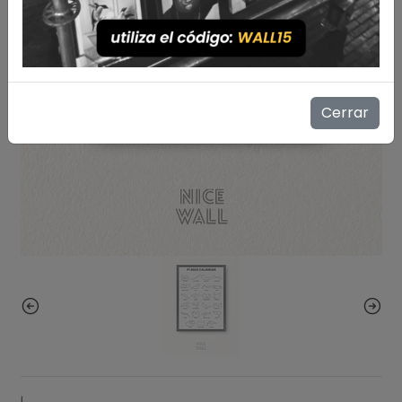
Cerrar
|