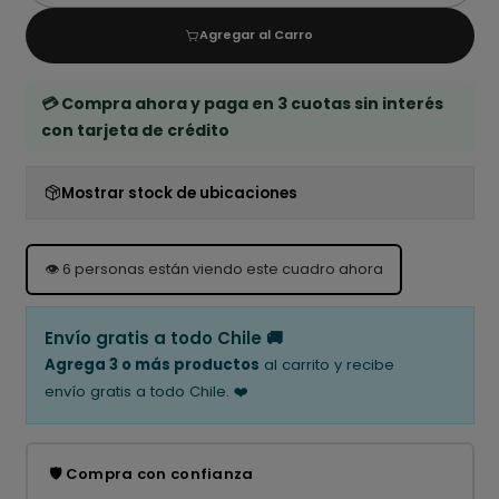
Agregar al Carro
💳 Compra ahora y paga en 3 cuotas sin interés
con tarjeta de crédito
Mostrar stock de ubicaciones
👁️
6
personas están viendo este cuadro ahora
Envío gratis a todo Chile 🚚
Agrega 3 o más productos
al carrito y recibe
envío gratis a todo Chile. ❤️
🛡️ Compra con confianza