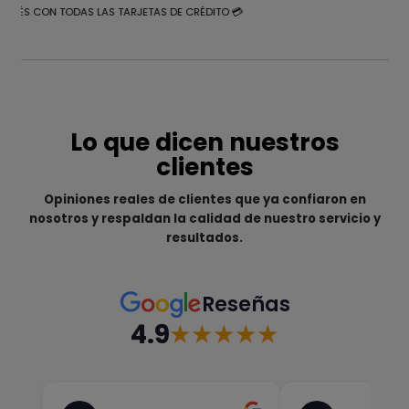
NTERÉS CON TODAS LAS TARJETAS DE CRÉDITO 💳
Lo que dicen nuestros
clientes
Opiniones reales de clientes que ya confiaron en
nosotros y respaldan la calidad de nuestro servicio y
resultados.
Reseñas
4.9
★★★★★