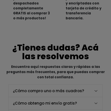
despachados
y encriptadas con
completamente
tarjeta de crédito y
GRATIS al comprar 3
transferencia
o más productos!
bancaria.
¿Tienes dudas? Acá
las resolvemos
Encuentra aquí respuestas claras y rápidas a las
preguntas más frecuentes, para que puedas comprar
con total confianza.
¿Cómo compro uno o más cuadros?
¿Cómo obtengo mi envío gratis?