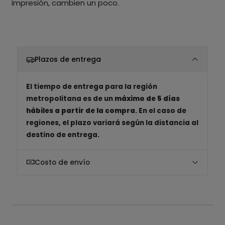
impresión, cambien un poco.
Plazos de entrega
El tiempo de entrega para la región
metropolitana es de un
máximo de 5 días
hábiles a partir de la compra
. En el caso de
regiones, el plazo variará según la distancia al
destino de entrega.
Costo de envío