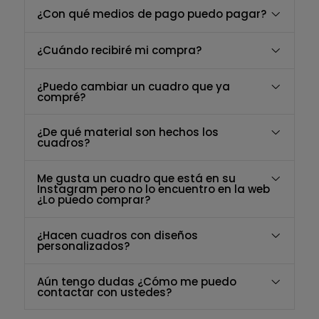
¿Con qué medios de pago puedo pagar?
¿Cuándo recibiré mi compra?
¿Puedo cambiar un cuadro que ya
compré?
¿De qué material son hechos los
cuadros?
Me gusta un cuadro que está en su
Instagram pero no lo encuentro en la web
¿Lo puedo comprar?
¿Hacen cuadros con diseños
personalizados?
Aún tengo dudas ¿Cómo me puedo
contactar con ustedes?