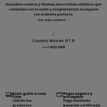
Descubre cuadros y láminas decorativas similares que
combinan con tu estilo y complementan tu espacio
con el diseño perfecto.
Ver más cuadros
|
Cuadro Nissan GT R
$22.000
desde
Envío gratis a todo
Pagos seguros y
Chile
protegidos
¡Obtén tus
Paga mediante
productos
pasarela certificada