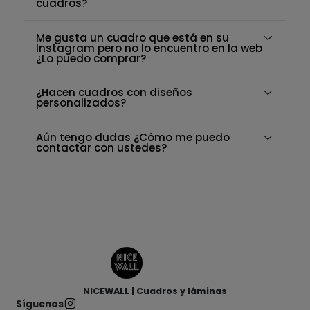
cuadros?
Me gusta un cuadro que está en su
Instagram pero no lo encuentro en la web
¿Lo puedo comprar?
¿Hacen cuadros con diseños
personalizados?
Aún tengo dudas ¿Cómo me puedo
contactar con ustedes?
NICEWALL | Cuadros y láminas
Síguenos