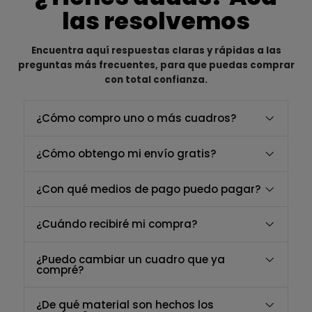
las resolvemos
Encuentra aquí respuestas claras y rápidas a las
preguntas más frecuentes, para que puedas comprar
con total confianza.
¿Cómo compro uno o más cuadros?
¿Cómo obtengo mi envío gratis?
¿Con qué medios de pago puedo pagar?
¿Cuándo recibiré mi compra?
¿Puedo cambiar un cuadro que ya
compré?
¿De qué material son hechos los