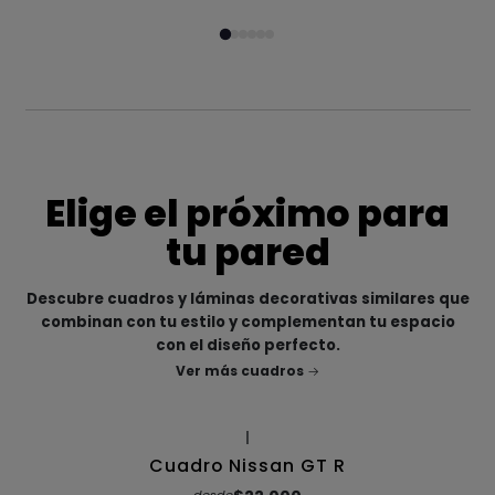
Elige el próximo para
tu pared
Descubre cuadros y láminas decorativas similares que
combinan con tu estilo y complementan tu espacio
con el diseño perfecto.
Ver más cuadros
|
Cuadro Nissan GT R