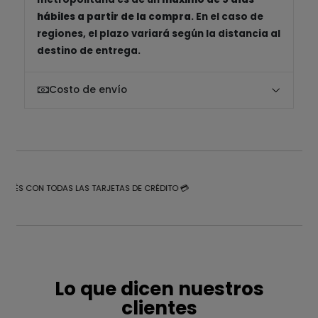
hábiles a partir de la compra
. En el caso de
regiones, el plazo variará según la distancia al
destino de entrega.
Costo de envío
NTERÉS CON TODAS LAS TARJETAS DE CRÉDITO 💳
Lo que dicen nuestros
clientes