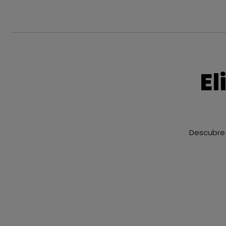
El
Descubre 