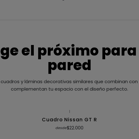
ige el próximo para
pared
cuadros y láminas decorativas similares que combinan con t
complementan tu espacio con el diseño perfecto.
|
Cuadro Nissan GT R
$22.000
desde