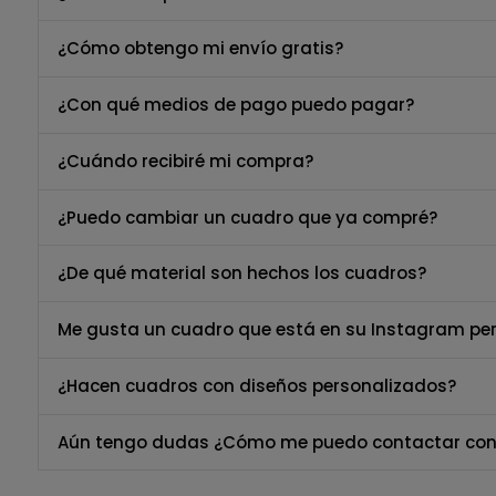
¿Cómo obtengo mi envío gratis?
¿Con qué medios de pago puedo pagar?
¿Cuándo recibiré mi compra?
¿Puedo cambiar un cuadro que ya compré?
¿De qué material son hechos los cuadros?
Me gusta un cuadro que está en su Instagram per
¿Hacen cuadros con diseños personalizados?
Aún tengo dudas ¿Cómo me puedo contactar con