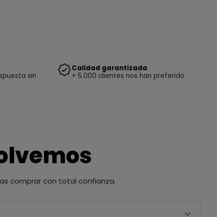
Calidad garantizada
spuesta sin
+ 5.000 clientes nos han preferido
solvemos
as comprar con total confianza.