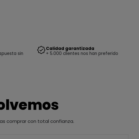
Calidad garantizada
spuesta sin
+ 5.000 clientes nos han preferido
solvemos
as comprar con total confianza.