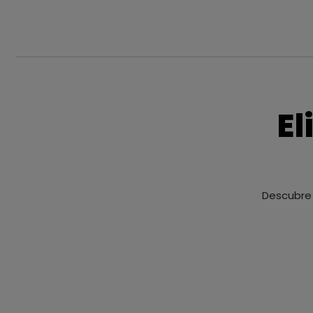
El
Descubre 