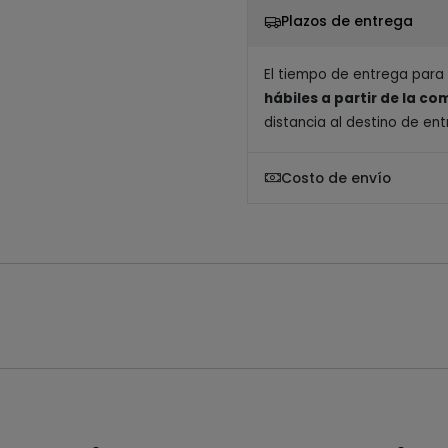
Plazos de entrega
El tiempo de entrega para
hábiles a partir de la c
distancia al destino de ent
Costo de envío