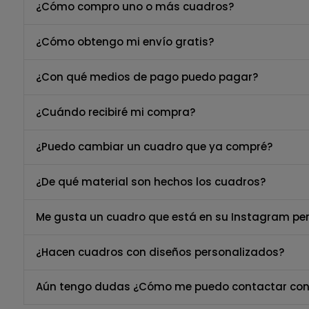
¿Cómo compro uno o más cuadros?
¿Cómo obtengo mi envío gratis?
¿Con qué medios de pago puedo pagar?
¿Cuándo recibiré mi compra?
¿Puedo cambiar un cuadro que ya compré?
¿De qué material son hechos los cuadros?
Me gusta un cuadro que está en su Instagram per
¿Hacen cuadros con diseños personalizados?
Aún tengo dudas ¿Cómo me puedo contactar con