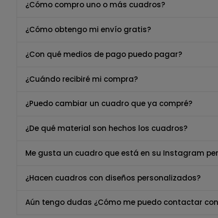
¿Cómo compro uno o más cuadros?
¿Cómo obtengo mi envío gratis?
¿Con qué medios de pago puedo pagar?
¿Cuándo recibiré mi compra?
¿Puedo cambiar un cuadro que ya compré?
¿De qué material son hechos los cuadros?
Me gusta un cuadro que está en su Instagram per
¿Hacen cuadros con diseños personalizados?
Aún tengo dudas ¿Cómo me puedo contactar con