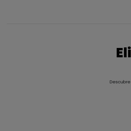
El
Descubre 