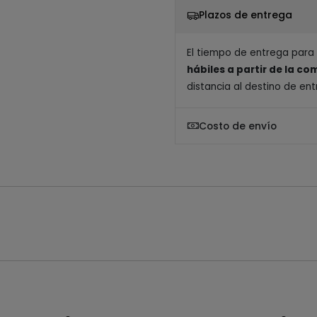
Plazos de entrega
El tiempo de entrega para
hábiles a partir de la c
distancia al destino de ent
Costo de envío