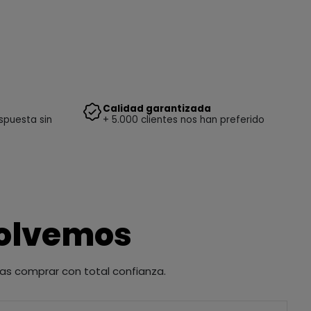
Calidad garantizada
spuesta sin
+ 5.000 clientes nos han preferido
solvemos
as comprar con total confianza.