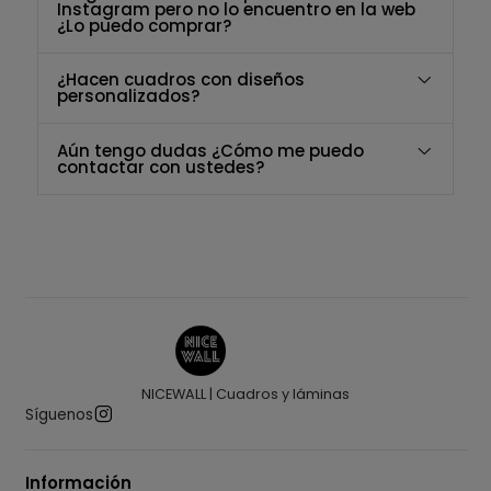
Instagram pero no lo encuentro en la web
¿Lo puedo comprar?
¿Hacen cuadros con diseños
personalizados?
Aún tengo dudas ¿Cómo me puedo
contactar con ustedes?
NICEWALL | Cuadros y láminas
Síguenos
Información