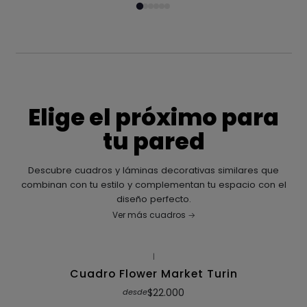
Elige el próximo para
tu pared
Descubre cuadros y láminas decorativas similares que
combinan con tu estilo y complementan tu espacio con el
diseño perfecto.
Ver más cuadros
|
Cuadro Flower Market Turin
$22.000
desde