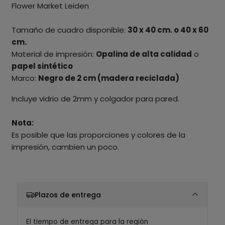
Flower Market Leiden
Tamaño de cuadro disponible:
30 x 40 cm. o 40 x 60
cm.
Material de impresión:
Opalina de alta calidad
o
papel sintético
Marco:
Negro de 2 cm (madera reciclada)
Incluye vidrio de 2mm y colgador para pared.
Nota:
Es posible que las proporciones y colores de la
impresión, cambien un poco.
Plazos de entrega
El tiempo de entrega para la región