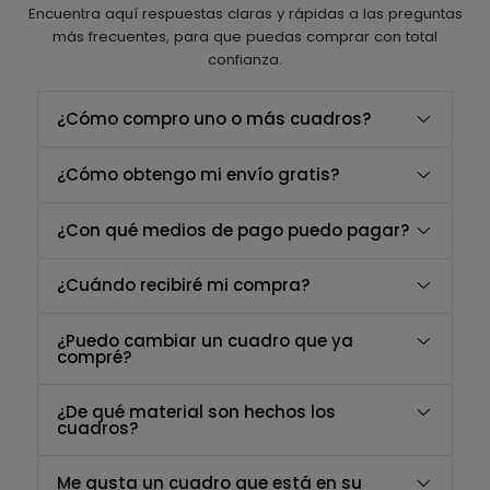
Encuentra aquí respuestas claras y rápidas a las preguntas
más frecuentes, para que puedas comprar con total
confianza.
¿Cómo compro uno o más cuadros?
¿Cómo obtengo mi envío gratis?
¿Con qué medios de pago puedo pagar?
¿Cuándo recibiré mi compra?
¿Puedo cambiar un cuadro que ya
compré?
¿De qué material son hechos los
cuadros?
Me gusta un cuadro que está en su