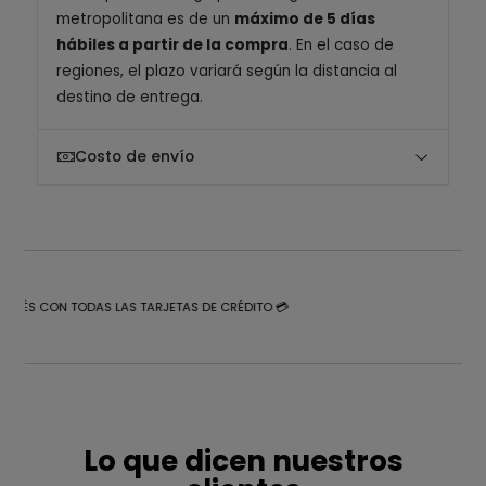
metropolitana es de un
máximo de 5 días
hábiles a partir de la compra
. En el caso de
regiones, el plazo variará según la distancia al
destino de entrega.
Costo de envío
NTERÉS CON TODAS LAS TARJETAS DE CRÉDITO 💳
Lo que dicen nuestros