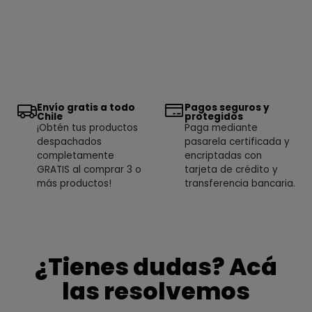
Envío gratis a todo
Pagos seguros y
Chile
protegidos
¡Obtén tus productos
Paga mediante
despachados
pasarela certificada y
completamente
encriptadas con
GRATIS al comprar 3 o
tarjeta de crédito y
más productos!
transferencia bancaria.
¿Tienes dudas? Acá
las resolvemos