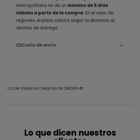
metropolitana es de un
máximo de 5 días
hábiles a partir de la compra
. En el caso de
regiones, el plazo variará según la distancia al
destino de entrega.
Costo de envío
NTERÉS CON TODAS LAS TARJETAS DE CRÉDITO 💳
Lo que dicen nuestros