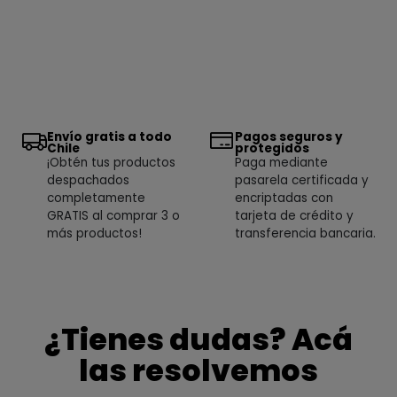
Envío gratis a todo
Pagos seguros y
Chile
protegidos
¡Obtén tus productos
Paga mediante
despachados
pasarela certificada y
completamente
encriptadas con
GRATIS al comprar 3 o
tarjeta de crédito y
más productos!
transferencia bancaria.
¿Tienes dudas? Acá
las resolvemos