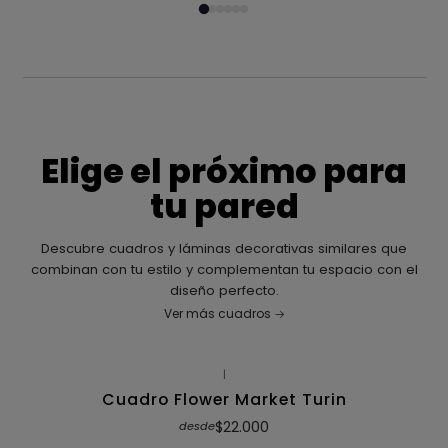
Elige el próximo para
tu pared
Descubre cuadros y láminas decorativas similares que
combinan con tu estilo y complementan tu espacio con el
diseño perfecto.
Ver más cuadros
|
Cuadro Flower Market Turin
$22.000
desde