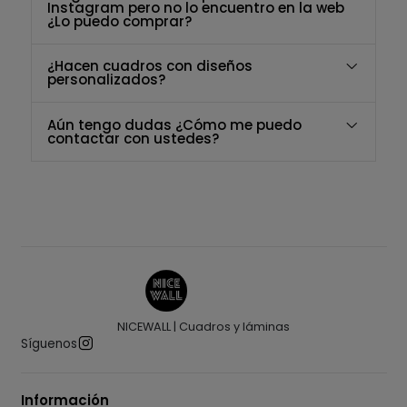
Instagram pero no lo encuentro en la web
¿Lo puedo comprar?
¿Hacen cuadros con diseños
personalizados?
Aún tengo dudas ¿Cómo me puedo
contactar con ustedes?
NICEWALL | Cuadros y láminas
Síguenos
Información