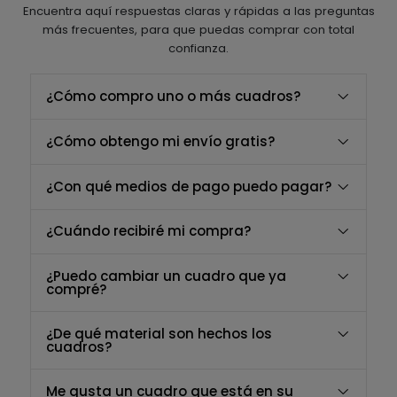
Encuentra aquí respuestas claras y rápidas a las preguntas
más frecuentes, para que puedas comprar con total
confianza.
¿Cómo compro uno o más cuadros?
¿Cómo obtengo mi envío gratis?
¿Con qué medios de pago puedo pagar?
¿Cuándo recibiré mi compra?
¿Puedo cambiar un cuadro que ya
compré?
¿De qué material son hechos los
cuadros?
Me gusta un cuadro que está en su