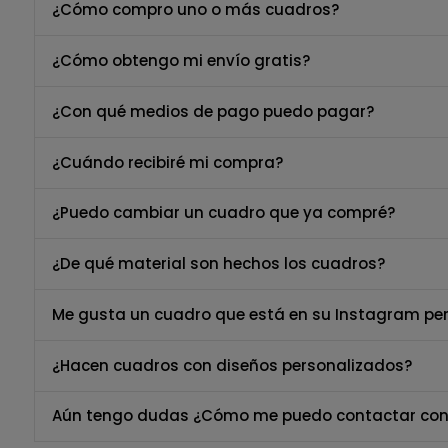
¿Cómo compro uno o más cuadros?
¿Cómo obtengo mi envío gratis?
¿Con qué medios de pago puedo pagar?
¿Cuándo recibiré mi compra?
¿Puedo cambiar un cuadro que ya compré?
¿De qué material son hechos los cuadros?
Me gusta un cuadro que está en su Instagram per
¿Hacen cuadros con diseños personalizados?
Aún tengo dudas ¿Cómo me puedo contactar con