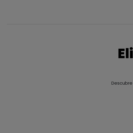
El
Descubre 