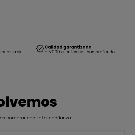
Calidad garantizada
spuesta sin
+ 5.000 clientes nos han preferido
solvemos
as comprar con total confianza.