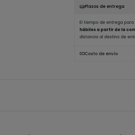
Plazos de entrega
El tiempo de entrega para
hábiles a partir de la c
distancia al destino de ent
Costo de envío