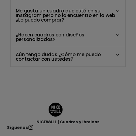
Me gusta un cuadro que está en su
Instagram pero no lo encuentro en la web
¿Lo puedo comprar?
¿Hacen cuadros con diseños
personalizados?
Aún tengo dudas ¿Cómo me puedo
contactar con ustedes?
NICEWALL | Cuadros y láminas
Síguenos