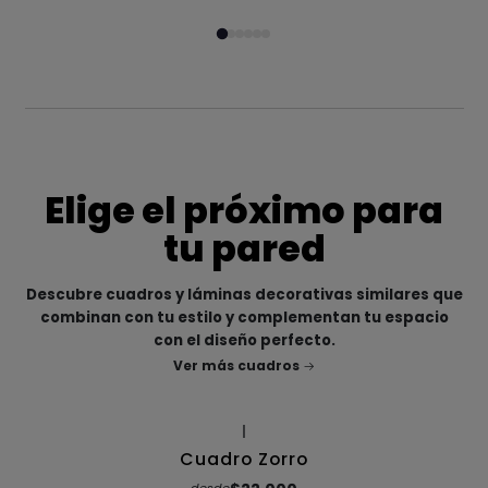
Elige el próximo para
tu pared
Descubre cuadros y láminas decorativas similares que
combinan con tu estilo y complementan tu espacio
con el diseño perfecto.
Ver más cuadros
|
Cuadro Zorro