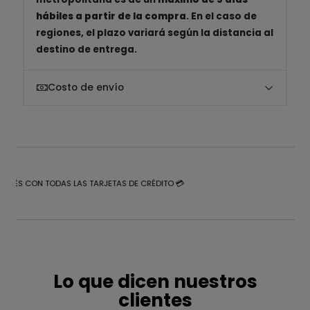
hábiles a partir de la compra
. En el caso de
regiones, el plazo variará según la distancia al
destino de entrega.
Costo de envío
NTERÉS CON TODAS LAS TARJETAS DE CRÉDITO 💳
Lo que dicen nuestros
clientes