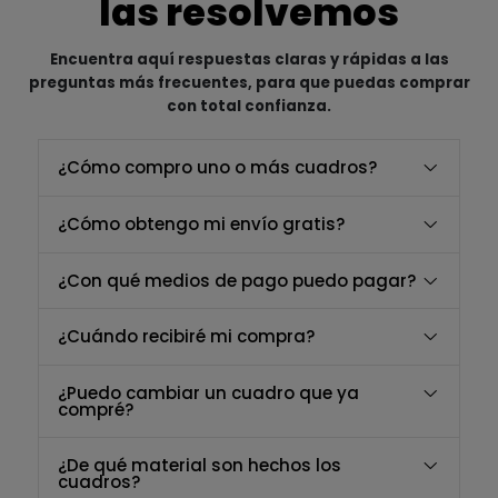
las resolvemos
Encuentra aquí respuestas claras y rápidas a las
preguntas más frecuentes, para que puedas comprar
con total confianza.
¿Cómo compro uno o más cuadros?
¿Cómo obtengo mi envío gratis?
¿Con qué medios de pago puedo pagar?
¿Cuándo recibiré mi compra?
¿Puedo cambiar un cuadro que ya
compré?
¿De qué material son hechos los
cuadros?