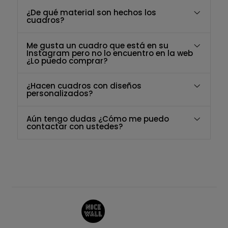
¿De qué material son hechos los
cuadros?
Me gusta un cuadro que está en su
Instagram pero no lo encuentro en la web
¿Lo puedo comprar?
¿Hacen cuadros con diseños
personalizados?
Aún tengo dudas ¿Cómo me puedo
contactar con ustedes?