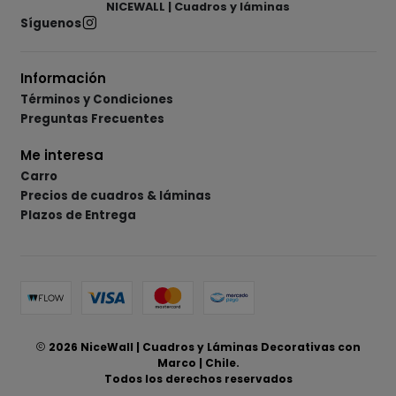
NICEWALL | Cuadros y láminas
Síguenos
Información
Términos y Condiciones
Preguntas Frecuentes
Me interesa
Carro
Precios de cuadros & láminas
Plazos de Entrega
2026 NiceWall | Cuadros y Láminas Decorativas con
Marco | Chile.
Todos los derechos reservados