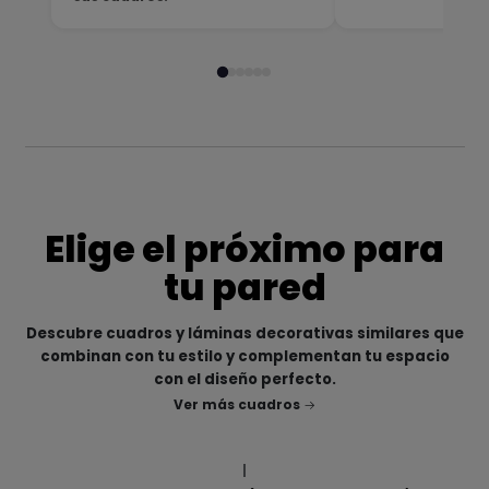
Elige el próximo para
tu pared
Descubre cuadros y láminas decorativas similares que
combinan con tu estilo y complementan tu espacio
con el diseño perfecto.
Ver más cuadros
|