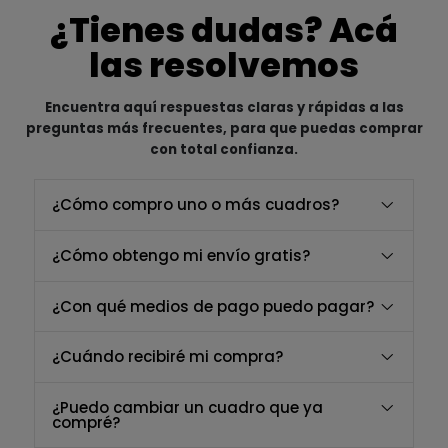
¿Tienes dudas? Acá
las resolvemos
Encuentra aquí respuestas claras y rápidas a las
preguntas más frecuentes, para que puedas comprar
con total confianza.
¿Cómo compro uno o más cuadros?
¿Cómo obtengo mi envío gratis?
¿Con qué medios de pago puedo pagar?
¿Cuándo recibiré mi compra?
¿Puedo cambiar un cuadro que ya
compré?