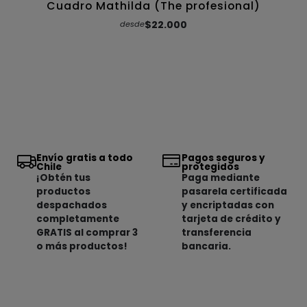
Cuadro Mathilda (The profesional)
$22.000
desde
Envío gratis a todo
Pagos seguros y
Chile
protegidos
¡Obtén tus
Paga mediante
productos
pasarela certificada
despachados
y encriptadas con
completamente
tarjeta de crédito y
GRATIS al comprar 3
transferencia
o más productos!
bancaria.