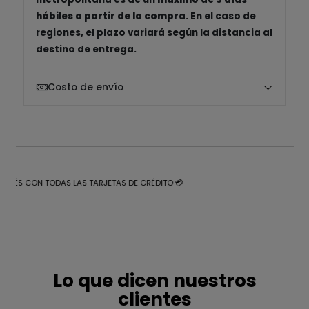
hábiles a partir de la compra
. En el caso de
regiones, el plazo variará según la distancia al
destino de entrega.
Costo de envío
NTERÉS CON TODAS LAS TARJETAS DE CRÉDITO 💳
Lo que dicen nuestros
clientes