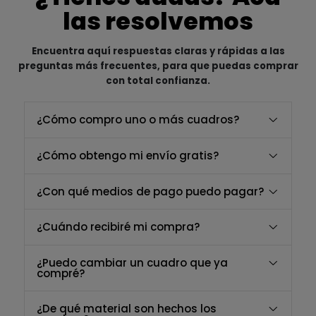
las resolvemos
Encuentra aquí respuestas claras y rápidas a las
preguntas más frecuentes, para que puedas comprar
con total confianza.
¿Cómo compro uno o más cuadros?
¿Cómo obtengo mi envío gratis?
¿Con qué medios de pago puedo pagar?
¿Cuándo recibiré mi compra?
¿Puedo cambiar un cuadro que ya
compré?
¿De qué material son hechos los