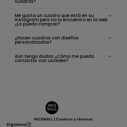
cuadros?
Me gusta un cuadro que está en su
Instagram pero no lo encuentro en la web
¿Lo puedo comprar?
¿Hacen cuadros con diseños
personalizados?
Aún tengo dudas ¿Cómo me puedo
contactar con ustedes?
NICEWALL | Cuadros y láminas
Síguenos