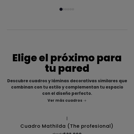
Elige el próximo para
tu pared
Descubre cuadros y láminas decorativas similares que
combinan con tu estilo y complementan tu espacio
con el diseño perfecto.
Ver más cuadros
|
Cuadro Mathilda (The profesional)