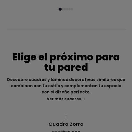
Elige el próximo para
tu pared
Descubre cuadros y láminas decorativas similares que
combinan con tu estilo y complementan tu espacio
con el diseño perfecto.
Ver más cuadros
|
Cuadro Zorro