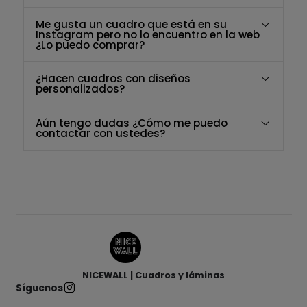
Me gusta un cuadro que está en su
Instagram pero no lo encuentro en la web
¿Lo puedo comprar?
¿Hacen cuadros con diseños
personalizados?
Aún tengo dudas ¿Cómo me puedo
contactar con ustedes?
NICEWALL | Cuadros y láminas
Síguenos