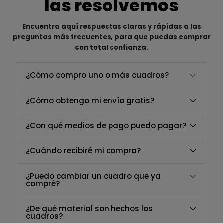
las resolvemos
Encuentra aquí respuestas claras y rápidas a las
preguntas más frecuentes, para que puedas comprar
con total confianza.
¿Cómo compro uno o más cuadros?
¿Cómo obtengo mi envío gratis?
¿Con qué medios de pago puedo pagar?
¿Cuándo recibiré mi compra?
¿Puedo cambiar un cuadro que ya
compré?
¿De qué material son hechos los
cuadros?