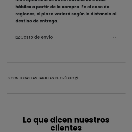
hábiles a partir de la compra
. En el caso de
regiones, el plazo variará según la distancia al
destino de entrega.
Costo de envío
NTERÉS CON TODAS LAS TARJETAS DE CRÉDITO 💳
Lo que dicen nuestros
clientes