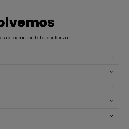
solvemos
as comprar con total confianza.