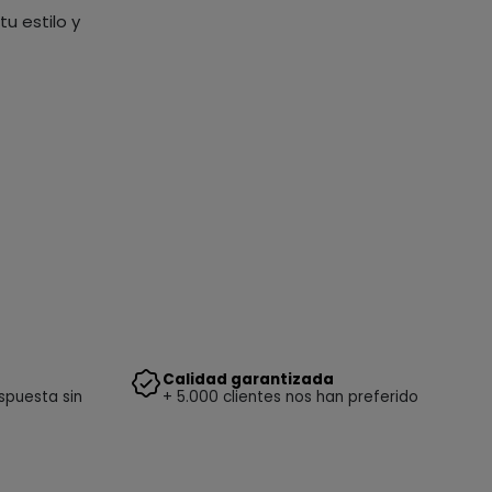
u estilo y
Calidad garantizada
spuesta sin
+ 5.000 clientes nos han preferido