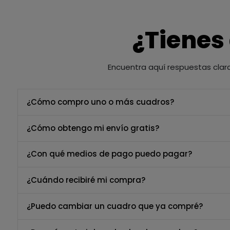
¿Tienes
Encuentra aquí respuestas clar
¿Cómo compro uno o más cuadros?
¿Cómo obtengo mi envío gratis?
¿Con qué medios de pago puedo pagar?
¿Cuándo recibiré mi compra?
¿Puedo cambiar un cuadro que ya compré?