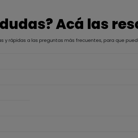
 dudas? Acá las re
as y rápidas a las preguntas más frecuentes, para que pued