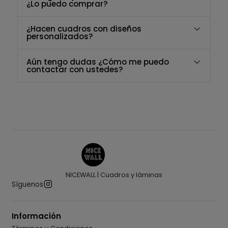
¿Lo puedo comprar?
¿Hacen cuadros con diseños
personalizados?
Aún tengo dudas ¿Cómo me puedo
contactar con ustedes?
NICEWALL | Cuadros y láminas
Síguenos
Información