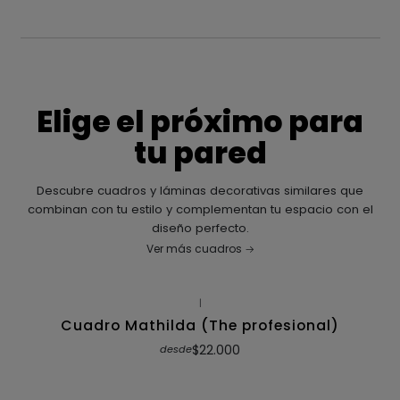
Elige el próximo para
tu pared
Descubre cuadros y láminas decorativas similares que
combinan con tu estilo y complementan tu espacio con el
diseño perfecto.
Ver más cuadros
|
Cuadro Mathilda (The profesional)
$22.000
desde