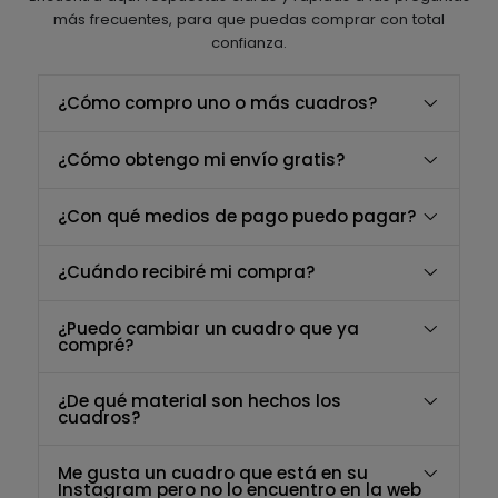
más frecuentes, para que puedas comprar con total
confianza.
¿Cómo compro uno o más cuadros?
¿Cómo obtengo mi envío gratis?
¿Con qué medios de pago puedo pagar?
¿Cuándo recibiré mi compra?
¿Puedo cambiar un cuadro que ya
compré?
¿De qué material son hechos los
cuadros?
Me gusta un cuadro que está en su
Instagram pero no lo encuentro en la web