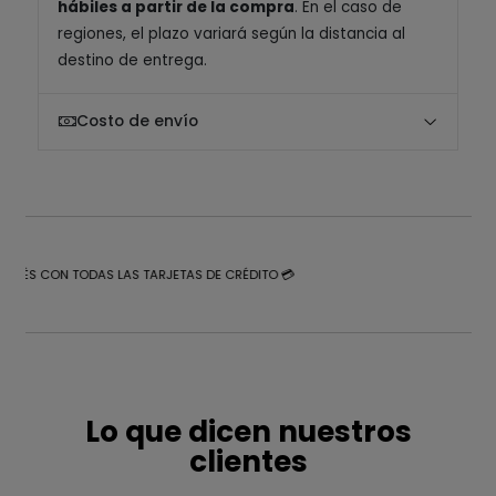
hábiles a partir de la compra
. En el caso de
regiones, el plazo variará según la distancia al
destino de entrega.
Costo de envío
NTERÉS CON TODAS LAS TARJETAS DE CRÉDITO 💳
Lo que dicen nuestros
clientes