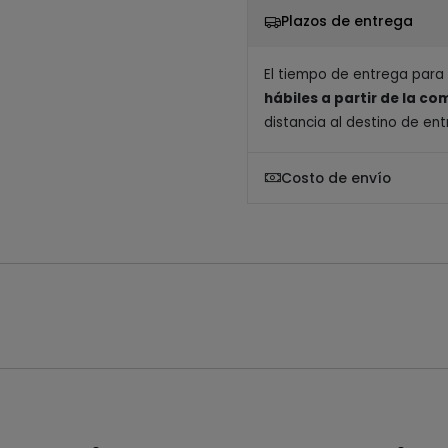
Plazos de entrega
El tiempo de entrega para
hábiles a partir de la c
distancia al destino de ent
Costo de envío