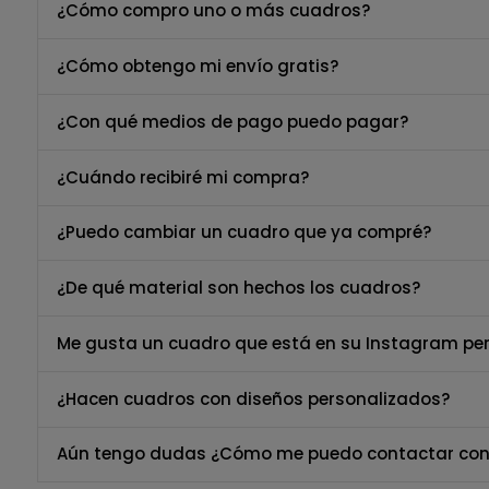
¿Cómo compro uno o más cuadros?
¿Cómo obtengo mi envío gratis?
¿Con qué medios de pago puedo pagar?
¿Cuándo recibiré mi compra?
¿Puedo cambiar un cuadro que ya compré?
¿De qué material son hechos los cuadros?
Me gusta un cuadro que está en su Instagram per
¿Hacen cuadros con diseños personalizados?
Aún tengo dudas ¿Cómo me puedo contactar con