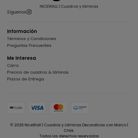
NICEWALL | Cuadros y láminas
Síguenos
Información
Términos y Condiciones
Preguntas Frecuentes
Me interesa
Carro
Precios de cuadros & láminas
Plazos de Entrega
2026 NiceWall | Cuadros y Láminas Decorativas con Marco |
Chile.
Todos los derechos reservados