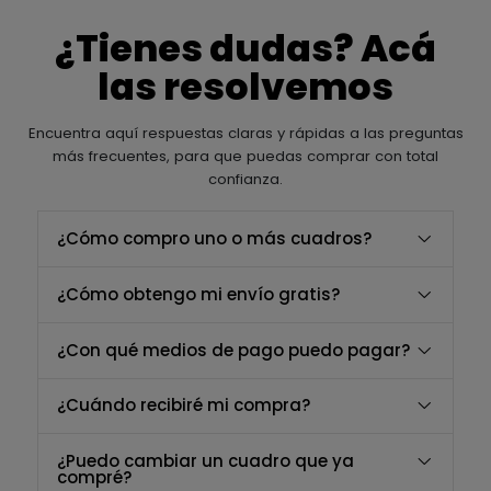
¿Tienes dudas? Acá
las resolvemos
Encuentra aquí respuestas claras y rápidas a las preguntas
más frecuentes, para que puedas comprar con total
confianza.
¿Cómo compro uno o más cuadros?
¿Cómo obtengo mi envío gratis?
¿Con qué medios de pago puedo pagar?
¿Cuándo recibiré mi compra?
¿Puedo cambiar un cuadro que ya
compré?