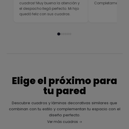
cuadros! Muy buena la atención y
Completamente sati
el despacho llegó perfecto. Mi hijo
quedó feliz con sus cuadros.
Elige el próximo para
tu pared
Descubre cuadros y láminas decorativas similares que
combinan con tu estilo y complementan tu espacio con el
diseño perfecto.
Ver más cuadros