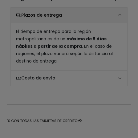
Plazos de entrega
El tiempo de entrega para la región
metropolitana es de un
máximo de 5 días
hábiles a partir de la compra
. En el caso de
regiones, el plazo variará según la distancia al
destino de entrega.
Costo de envío
NTERÉS CON TODAS LAS TARJETAS DE CRÉDITO 💳