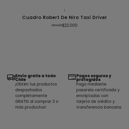
|
Cuadro Robert De Niro Taxi Driver
$22.000
desde
Envío gratis a todo
Pagos seguros y
Chile
protegidos
¡Obtén tus productos
Paga mediante
despachados
pasarela certificada y
completamente
encriptadas con
GRATIS al comprar 3 o
tarjeta de crédito y
más productos!
transferencia bancaria.