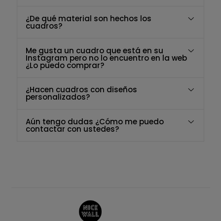
¿De qué material son hechos los
cuadros?
Me gusta un cuadro que está en su
Instagram pero no lo encuentro en la web
¿Lo puedo comprar?
¿Hacen cuadros con diseños
personalizados?
Aún tengo dudas ¿Cómo me puedo
contactar con ustedes?