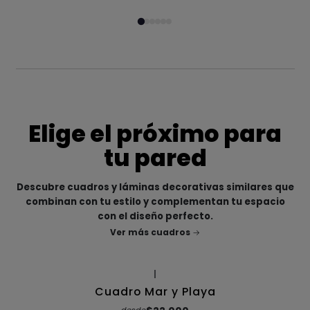
Elige el próximo para
tu pared
Descubre cuadros y láminas decorativas similares que
combinan con tu estilo y complementan tu espacio
con el diseño perfecto.
Ver más cuadros
|
Cuadro Mar y Playa