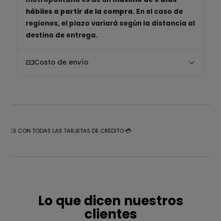
hábiles a partir de la compra
. En el caso de
regiones, el plazo variará según la distancia al
destino de entrega.
Costo de envío
NTERÉS CON TODAS LAS TARJETAS DE CRÉDITO 💳
Lo que dicen nuestros
clientes