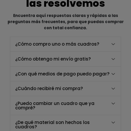
las resolvemos
Encuentra aquí respuestas claras y rápidas a las
preguntas más frecuentes, para que puedas comprar
con total confianza.
¿Cómo compro uno o más cuadros?
¿Cómo obtengo mi envío gratis?
¿Con qué medios de pago puedo pagar?
¿Cuándo recibiré mi compra?
¿Puedo cambiar un cuadro que ya
compré?
¿De qué material son hechos los
cuadros?