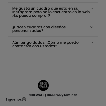
Me gusta un cuadro que está en su
Instagram pero no lo encuentro en la web
¿Lo puedo comprar?
¿Hacen cuadros con diseños
personalizados?
Aún tengo dudas ¿Cómo me puedo
contactar con ustedes?
NICEWALL | Cuadros y láminas
Síguenos