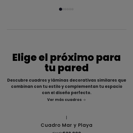
Elige el próximo para
tu pared
Descubre cuadros y láminas decorativas similares que
combinan con tu estilo y complementan tu espacio
con el diseño perfecto.
Ver más cuadros
|
Cuadro Mar y Playa