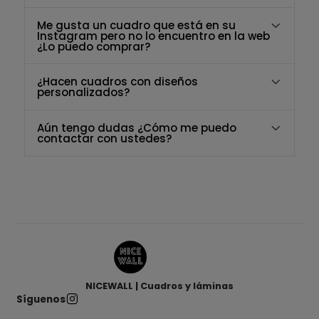
Me gusta un cuadro que está en su
Instagram pero no lo encuentro en la web
¿Lo puedo comprar?
¿Hacen cuadros con diseños
personalizados?
Aún tengo dudas ¿Cómo me puedo
contactar con ustedes?
NICEWALL | Cuadros y láminas
Síguenos