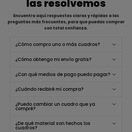
las resolvemos
Encuentra aquí respuestas claras y rápidas a las
preguntas más frecuentes, para que puedas comprar
con total confianza.
¿Cómo compro uno o más cuadros?
¿Cómo obtengo mi envío gratis?
¿Con qué medios de pago puedo pagar?
¿Cuándo recibiré mi compra?
¿Puedo cambiar un cuadro que ya
compré?
¿De qué material son hechos los
cuadros?