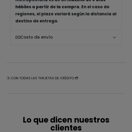
hábiles a partir de la compra
. En el caso de
regiones, el plazo variará según la distancia al
destino de entrega.
Costo de envío
NTERÉS CON TODAS LAS TARJETAS DE CRÉDITO 💳
Lo que dicen nuestros
clientes