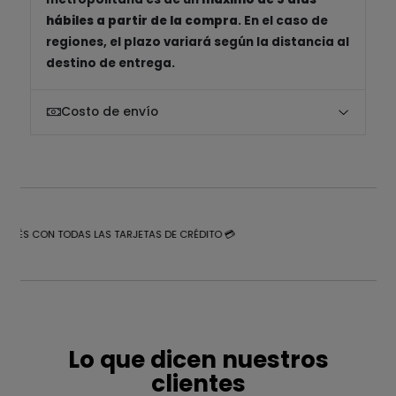
hábiles a partir de la compra
. En el caso de
regiones, el plazo variará según la distancia al
destino de entrega.
Costo de envío
NTERÉS CON TODAS LAS TARJETAS DE CRÉDITO 💳
Lo que dicen nuestros
clientes