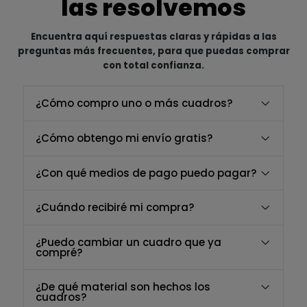
las resolvemos
Encuentra aquí respuestas claras y rápidas a las
preguntas más frecuentes, para que puedas comprar
con total confianza.
¿Cómo compro uno o más cuadros?
¿Cómo obtengo mi envío gratis?
¿Con qué medios de pago puedo pagar?
¿Cuándo recibiré mi compra?
¿Puedo cambiar un cuadro que ya
compré?
¿De qué material son hechos los
cuadros?