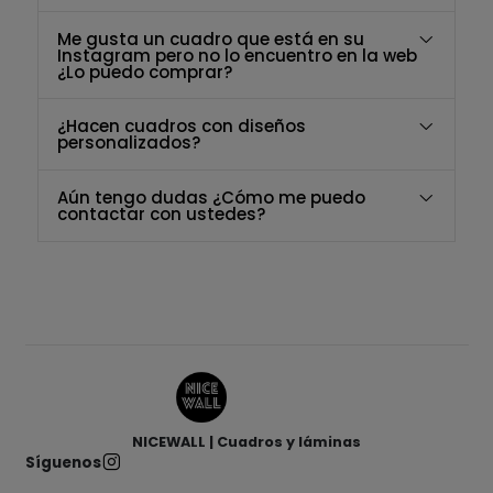
Me gusta un cuadro que está en su
Instagram pero no lo encuentro en la web
¿Lo puedo comprar?
¿Hacen cuadros con diseños
personalizados?
Aún tengo dudas ¿Cómo me puedo
contactar con ustedes?
NICEWALL | Cuadros y láminas
Síguenos