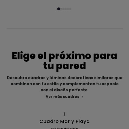
Elige el próximo para
tu pared
Descubre cuadros y láminas decorativas similares que
combinan con tu estilo y complementan tu espacio
con el diseño perfecto.
Ver más cuadros
|
Cuadro Mar y Playa