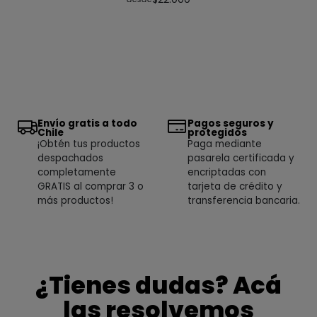
Envío gratis a todo
Pagos seguros y
Chile
protegidos
¡Obtén tus productos
Paga mediante
despachados
pasarela certificada y
completamente
encriptadas con
GRATIS al comprar 3 o
tarjeta de crédito y
más productos!
transferencia bancaria.
¿Tienes dudas? Acá
las resolvemos