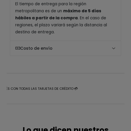
El tiempo de entrega para la región
metropolitana es de un
máximo de 5 días
hábiles a partir de la compra
. En el caso de
regiones, el plazo variará según la distancia al
destino de entrega.
Costo de envío
NTERÉS CON TODAS LAS TARJETAS DE CRÉDITO 💳
Lo que dicen nuestros