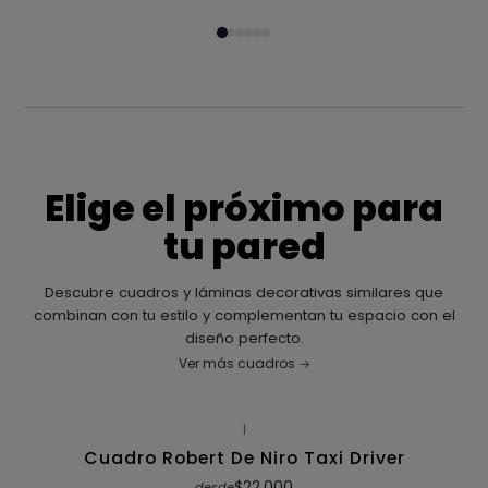
Elige el próximo para
tu pared
Descubre cuadros y láminas decorativas similares que
combinan con tu estilo y complementan tu espacio con el
diseño perfecto.
Ver más cuadros
|
Cuadro Robert De Niro Taxi Driver
$22.000
desde