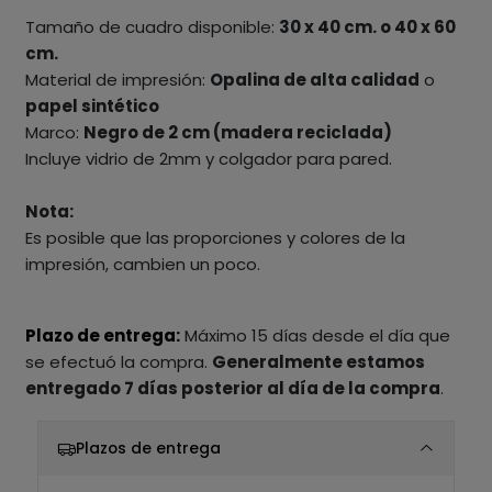
Tamaño de cuadro disponible:
30 x 40 cm. o 40 x 60
cm.
Material de impresión:
Opalina de alta calidad
o
papel sintético
Marco:
Negro de 2 cm (madera reciclada)
Incluye vidrio de 2mm y colgador para pared.
Nota:
Es posible que las proporciones y colores de la
impresión, cambien un poco.
Plazo de entrega:
Máximo 15 días desde el día que
se efectuó la compra.
Generalmente estamos
entregado 7 días posterior al día de la compra
.
Plazos de entrega