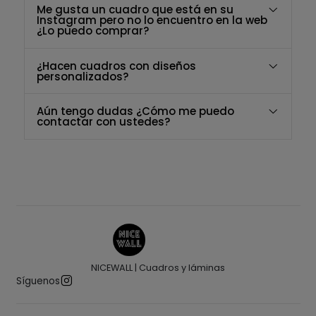
Me gusta un cuadro que está en su
Instagram pero no lo encuentro en la web
¿Lo puedo comprar?
¿Hacen cuadros con diseños
personalizados?
Aún tengo dudas ¿Cómo me puedo
contactar con ustedes?
NICEWALL | Cuadros y láminas
Síguenos