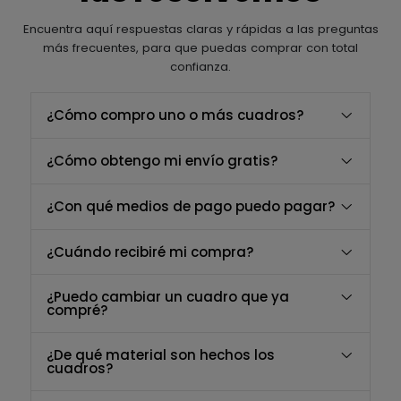
Encuentra aquí respuestas claras y rápidas a las preguntas
más frecuentes, para que puedas comprar con total
confianza.
¿Cómo compro uno o más cuadros?
¿Cómo obtengo mi envío gratis?
¿Con qué medios de pago puedo pagar?
¿Cuándo recibiré mi compra?
¿Puedo cambiar un cuadro que ya
compré?
¿De qué material son hechos los
cuadros?