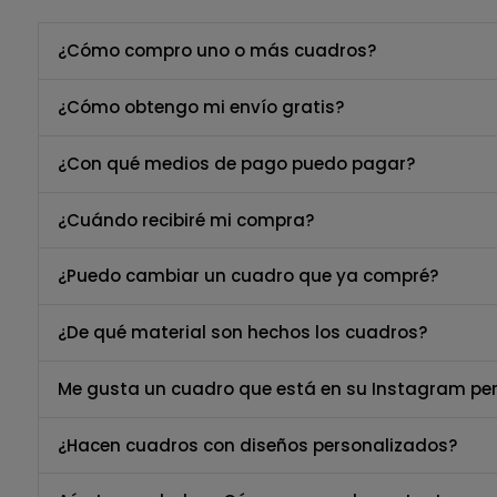
¿Cómo compro uno o más cuadros?
¿Cómo obtengo mi envío gratis?
¿Con qué medios de pago puedo pagar?
¿Cuándo recibiré mi compra?
¿Puedo cambiar un cuadro que ya compré?
¿De qué material son hechos los cuadros?
Me gusta un cuadro que está en su Instagram per
¿Hacen cuadros con diseños personalizados?