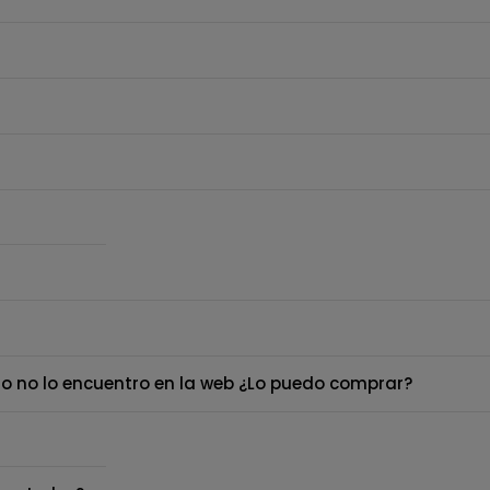
o no lo encuentro en la web ¿Lo puedo comprar?