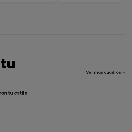
 tu
Ver más cuadros
on tu estilo