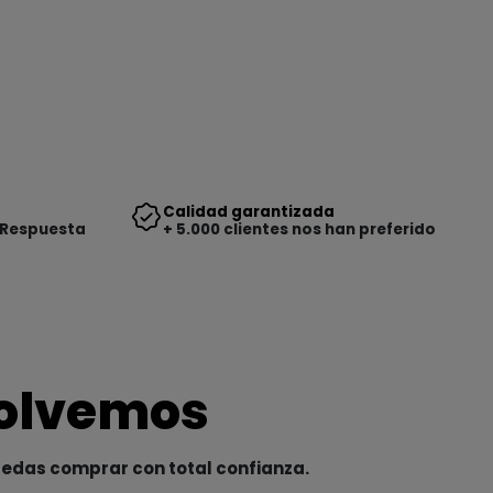
Calidad garantizada
 Respuesta
+ 5.000 clientes nos han preferido
solvemos
uedas comprar con total confianza.