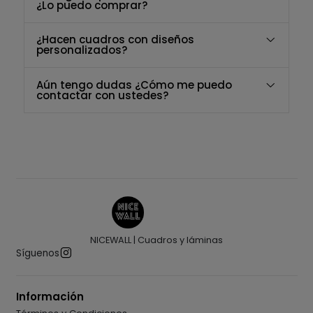
¿Lo puedo comprar?
¿Hacen cuadros con diseños
personalizados?
Aún tengo dudas ¿Cómo me puedo
contactar con ustedes?
NICEWALL | Cuadros y láminas
Síguenos
Información