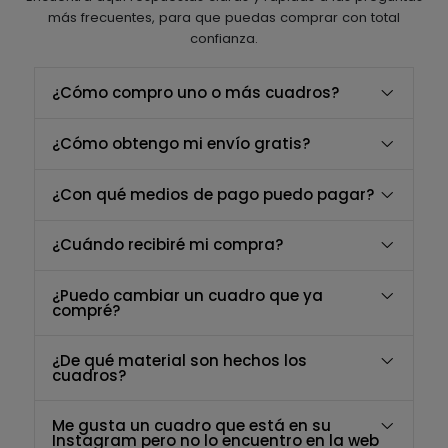
más frecuentes, para que puedas comprar con total
confianza.
¿Cómo compro uno o más cuadros?
¿Cómo obtengo mi envío gratis?
¿Con qué medios de pago puedo pagar?
¿Cuándo recibiré mi compra?
¿Puedo cambiar un cuadro que ya
compré?
¿De qué material son hechos los
cuadros?
Me gusta un cuadro que está en su
Instagram pero no lo encuentro en la web