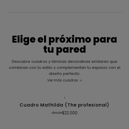
Elige el próximo para
tu pared
Descubre cuadros y láminas decorativas similares que
combinan con tu estilo y complementan tu espacio con el
diseño perfecto.
Ver más cuadros
|
Cuadro Mathilda (The profesional)
$22.000
desde