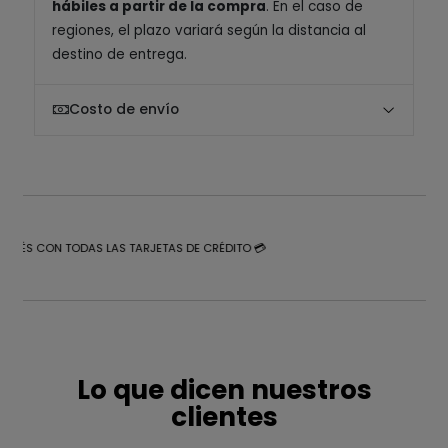
hábiles a partir de la compra
. En el caso de
regiones, el plazo variará según la distancia al
destino de entrega.
Costo de envío
NTERÉS CON TODAS LAS TARJETAS DE CRÉDITO 💳
Lo que dicen nuestros
clientes