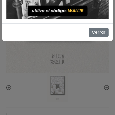
Cerrar
|