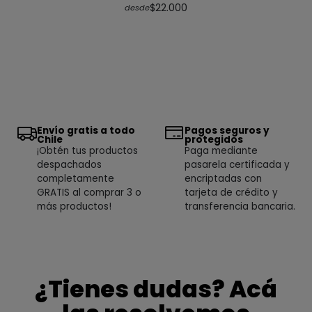
$22.000
desde
Envío gratis a todo
Pagos seguros y
Chile
protegidos
¡Obtén tus productos
Paga mediante
despachados
pasarela certificada y
completamente
encriptadas con
GRATIS al comprar 3 o
tarjeta de crédito y
más productos!
transferencia bancaria.
¿Tienes dudas? Acá