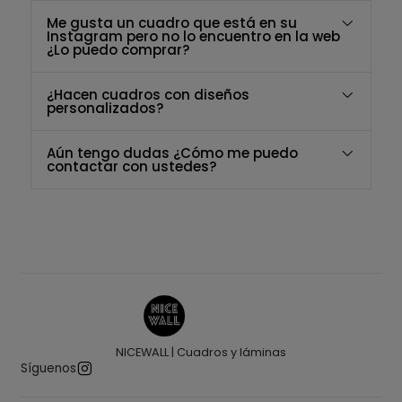
Me gusta un cuadro que está en su
Instagram pero no lo encuentro en la web
¿Lo puedo comprar?
¿Hacen cuadros con diseños
personalizados?
Aún tengo dudas ¿Cómo me puedo
contactar con ustedes?
NICEWALL | Cuadros y láminas
Síguenos