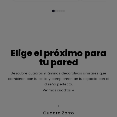
Elige el próximo para
tu pared
Descubre cuadros y láminas decorativas similares que
combinan con tu estilo y complementan tu espacio con el
diseño perfecto.
Ver más cuadros
|
Cuadro Zorro