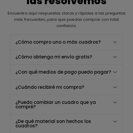
las resolvemos
Encuentra aquí respuestas claras y rápidas a las preguntas
más frecuentes, para que puedas comprar con total
confianza.
¿Cómo compro uno o más cuadros?
¿Cómo obtengo mi envío gratis?
¿Con qué medios de pago puedo pagar?
¿Cuándo recibiré mi compra?
¿Puedo cambiar un cuadro que ya
compré?
¿De qué material son hechos los
cuadros?