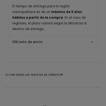
El tiempo de entrega para la región
metropolitana es de un
máximo de 5 días
hábiles a partir de la compra
. En el caso de
regiones, el plazo variará según la distancia al
destino de entrega.
Costo de envío
NTERÉS CON TODAS LAS TARJETAS DE CRÉDITO 💳