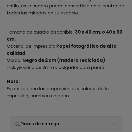
estilo, este cuadro puede convertirse en el centro de
todas las miradas en tu espacio.
Tamaño de cuadro disponible:
30 x 40 cm. o 40 x 60
cm.
Material de impresión:
Papel fotográfico de alta
calidad
Marco:
Negro de 2 cm (madera reciclada)
Incluye vidrio de 2mm y colgador para pared.
Nota:
Es posible que las proporciones y colores de la
impresión, cambien un poco.
Plazos de entrega