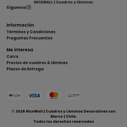
NICEWALL | Cuadros y láminas
Síguenos
Información
Términos y Condiciones
Preguntas Frecuentes
Me interesa
Carro
Precios de cuadros & láminas
Plazos de Entrega
2026 NiceWall | Cuadros y Láminas Decorativas con
Marco | Chile.
Todos los derechos reservados