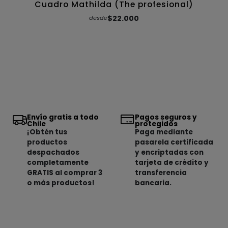
Cuadro Mathilda (The profesional)
$22.000
desde
Envío gratis a todo
Pagos seguros y
Chile
protegidos
¡Obtén tus
Paga mediante
productos
pasarela certificada
despachados
y encriptadas con
completamente
tarjeta de crédito y
GRATIS al comprar 3
transferencia
o más productos!
bancaria.