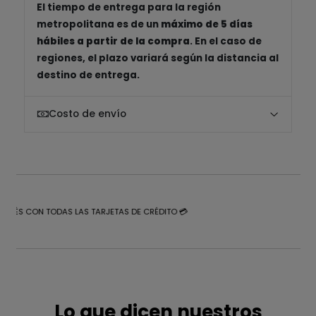
El tiempo de entrega para la región
metropolitana es de un
máximo de 5 días
hábiles a partir de la compra
. En el caso de
regiones, el plazo variará según la distancia al
destino de entrega.
Costo de envío
NTERÉS CON TODAS LAS TARJETAS DE CRÉDITO 💳
Lo que dicen nuestros