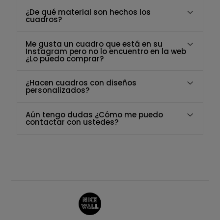
¿De qué material son hechos los
cuadros?
Me gusta un cuadro que está en su
Instagram pero no lo encuentro en la web
¿Lo puedo comprar?
¿Hacen cuadros con diseños
personalizados?
Aún tengo dudas ¿Cómo me puedo
contactar con ustedes?