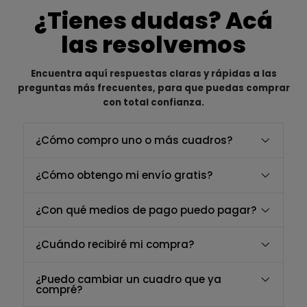
¿Tienes dudas? Acá
las resolvemos
Encuentra aquí respuestas claras y rápidas a las
preguntas más frecuentes, para que puedas comprar
con total confianza.
¿Cómo compro uno o más cuadros?
¿Cómo obtengo mi envío gratis?
¿Con qué medios de pago puedo pagar?
¿Cuándo recibiré mi compra?
¿Puedo cambiar un cuadro que ya
compré?