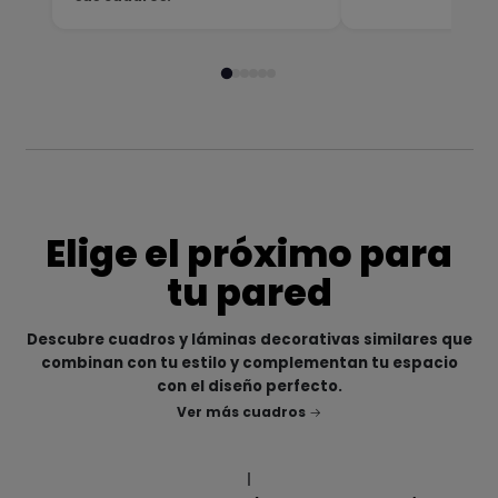
Elige el próximo para
tu pared
Descubre cuadros y láminas decorativas similares que
combinan con tu estilo y complementan tu espacio
con el diseño perfecto.
Ver más cuadros
|