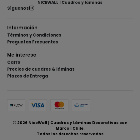
NICEWALL | Cuadros y láminas
Síguenos
Información
Términos y Condiciones
Preguntas Frecuentes
Me interesa
Carro
Precios de cuadros & láminas
Plazos de Entrega
2026 NiceWall | Cuadros y Láminas Decorativas con
Marco | Chile.
Todos los derechos reservados