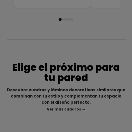
Elige el próximo para
tu pared
Descubre cuadros y láminas decorativas similares que
combinan con tu estilo y complementan tu espacio
con el diseño perfecto.
Ver más cuadros
|