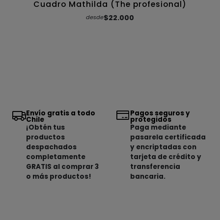
Cuadro Mathilda (The profesional)
$22.000
desde
Envío gratis a todo
Pagos seguros y
Chile
protegidos
¡Obtén tus
Paga mediante
productos
pasarela certificada
despachados
y encriptadas con
completamente
tarjeta de crédito y
GRATIS al comprar 3
transferencia
o más productos!
bancaria.