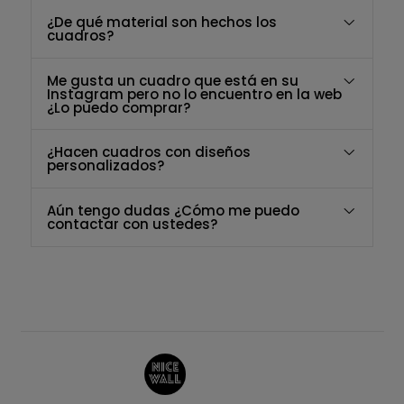
¿De qué material son hechos los
cuadros?
Me gusta un cuadro que está en su
Instagram pero no lo encuentro en la web
¿Lo puedo comprar?
¿Hacen cuadros con diseños
personalizados?
Aún tengo dudas ¿Cómo me puedo
contactar con ustedes?