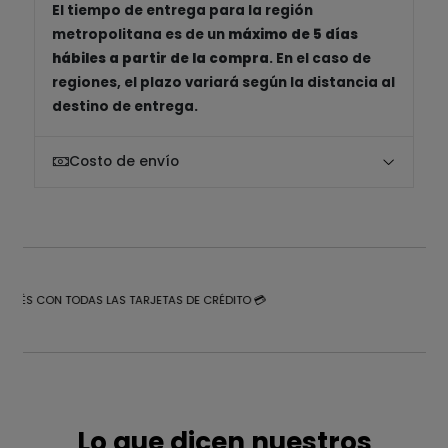
El tiempo de entrega para la región
metropolitana es de un
máximo de 5 días
hábiles a partir de la compra
. En el caso de
regiones, el plazo variará según la distancia al
destino de entrega.
Costo de envío
NTERÉS CON TODAS LAS TARJETAS DE CRÉDITO 💳
Lo que dicen nuestros