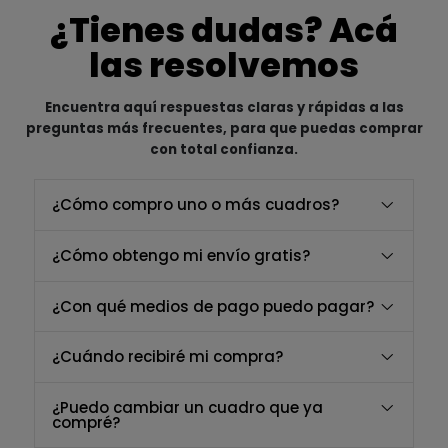
¿Tienes dudas? Acá
las resolvemos
Encuentra aquí respuestas claras y rápidas a las
preguntas más frecuentes, para que puedas comprar
con total confianza.
¿Cómo compro uno o más cuadros?
¿Cómo obtengo mi envío gratis?
¿Con qué medios de pago puedo pagar?
¿Cuándo recibiré mi compra?
¿Puedo cambiar un cuadro que ya
compré?