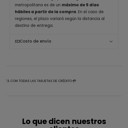
metropolitana es de un
máximo de 5 días
hábiles a partir de la compra
. En el caso de
regiones, el plazo variará según la distancia al
destino de entrega.
Costo de envío
NTERÉS CON TODAS LAS TARJETAS DE CRÉDITO 💳
Lo que dicen nuestros