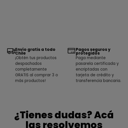
Envío gratis a todo
Pagos seguros y
Chile
protegidos
¡Obtén tus productos
Paga mediante
despachados
pasarela certificada y
completamente
encriptadas con
GRATIS al comprar 3 o
tarjeta de crédito y
más productos!
transferencia bancaria.
¿Tienes dudas? Acá
las resolvemos