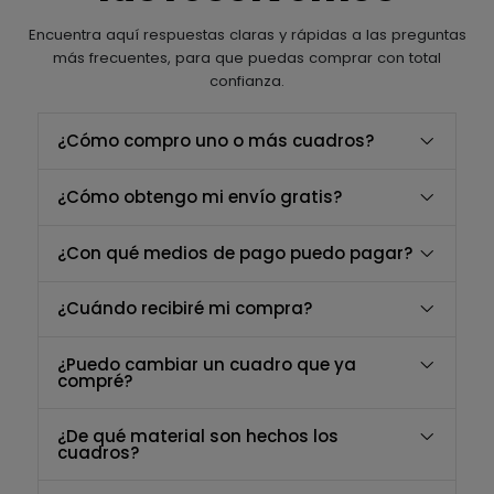
Encuentra aquí respuestas claras y rápidas a las preguntas
más frecuentes, para que puedas comprar con total
confianza.
¿Cómo compro uno o más cuadros?
¿Cómo obtengo mi envío gratis?
¿Con qué medios de pago puedo pagar?
¿Cuándo recibiré mi compra?
¿Puedo cambiar un cuadro que ya
compré?
¿De qué material son hechos los
cuadros?