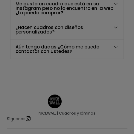
Me gusta un cuadro que está en su
Instagram pero no lo encuentro en la web
¿Lo puedo comprar?
¿Hacen cuadros con diseños
personalizados?
Aún tengo dudas ¿Cómo me puedo
contactar con ustedes?
NICEWALL | Cuadros y láminas
Síguenos