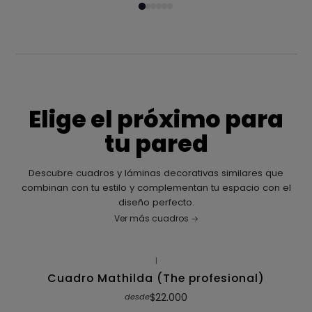
Elige el próximo para
tu pared
Descubre cuadros y láminas decorativas similares que
combinan con tu estilo y complementan tu espacio con el
diseño perfecto.
Ver más cuadros
|
Cuadro Mathilda (The profesional)
$22.000
desde