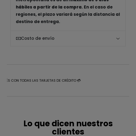
hábiles a partir de la compra
. En el caso de
regiones, el plazo variará según la distancia al
destino de entrega.
Costo de envío
NTERÉS CON TODAS LAS TARJETAS DE CRÉDITO 💳
Lo que dicen nuestros
clientes