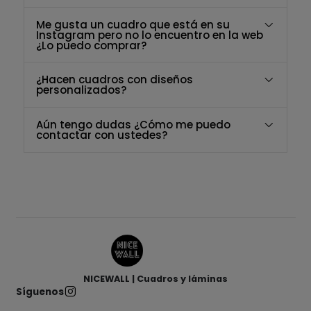
Me gusta un cuadro que está en su
Instagram pero no lo encuentro en la web
¿Lo puedo comprar?
¿Hacen cuadros con diseños
personalizados?
Aún tengo dudas ¿Cómo me puedo
contactar con ustedes?
NICEWALL | Cuadros y láminas
Síguenos