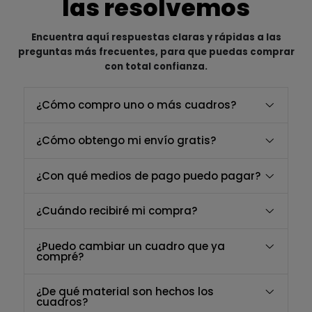
las resolvemos
Encuentra aquí respuestas claras y rápidas a las
preguntas más frecuentes, para que puedas comprar
con total confianza.
¿Cómo compro uno o más cuadros?
¿Cómo obtengo mi envío gratis?
¿Con qué medios de pago puedo pagar?
¿Cuándo recibiré mi compra?
¿Puedo cambiar un cuadro que ya
compré?
¿De qué material son hechos los
cuadros?