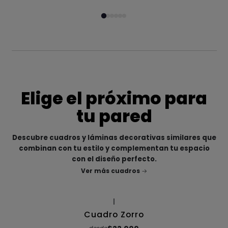
Elige el próximo para
tu pared
Descubre cuadros y láminas decorativas similares que
combinan con tu estilo y complementan tu espacio
con el diseño perfecto.
Ver más cuadros
|
Cuadro Zorro