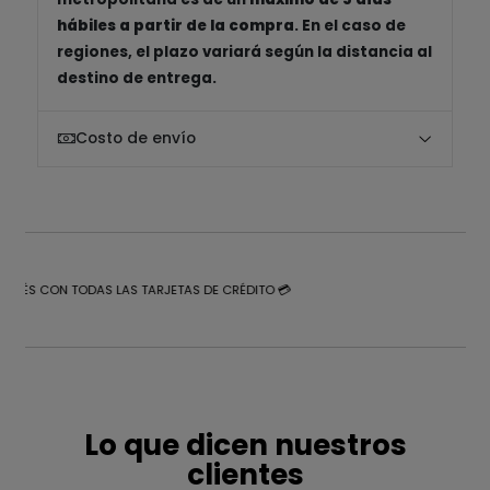
hábiles a partir de la compra
. En el caso de
regiones, el plazo variará según la distancia al
destino de entrega.
Costo de envío
NTERÉS CON TODAS LAS TARJETAS DE CRÉDITO 💳
Lo que dicen nuestros
clientes