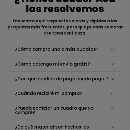
las resolvemos
Encuentra aquí respuestas claras y rápidas a las
preguntas más frecuentes, para que puedas comprar
con total confianza.
¿Cómo compro uno o más cuadros?
¿Cómo obtengo mi envío gratis?
¿Con qué medios de pago puedo pagar?
¿Cuándo recibiré mi compra?
¿Puedo cambiar un cuadro que ya
compré?
¿De qué material son hechos los