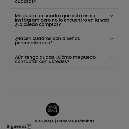
cuadros?
Me gusta un cuadro que está en su
Instagram pero no lo encuentro en la web
¿Lo puedo comprar?
¿Hacen cuadros con diseños
personalizados?
Aún tengo dudas ¿Cómo me puedo
contactar con ustedes?
NICEWALL | Cuadros y láminas
Síguenos