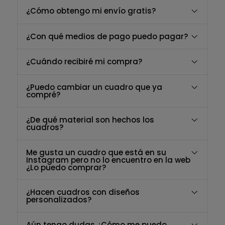
¿Cómo obtengo mi envío gratis?
¿Con qué medios de pago puedo pagar?
¿Cuándo recibiré mi compra?
¿Puedo cambiar un cuadro que ya
compré?
¿De qué material son hechos los
cuadros?
Me gusta un cuadro que está en su
Instagram pero no lo encuentro en la web
¿Lo puedo comprar?
¿Hacen cuadros con diseños
personalizados?
Aún tengo dudas ¿Cómo me puedo