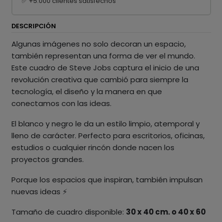
✅ +5.000 clientes satisfechos
DESCRIPCIÓN
Algunas imágenes no solo decoran un espacio,
también representan una forma de ver el mundo.
Este cuadro de Steve Jobs captura el inicio de una
revolución creativa que cambió para siempre la
tecnología, el diseño y la manera en que
conectamos con las ideas.
El blanco y negro le da un estilo limpio, atemporal y
lleno de carácter. Perfecto para escritorios, oficinas,
estudios o cualquier rincón donde nacen los
proyectos grandes.
Porque los espacios que inspiran, también impulsan
nuevas ideas ⚡️
Tamaño de cuadro disponible:
30 x 40 cm. o 40 x 60