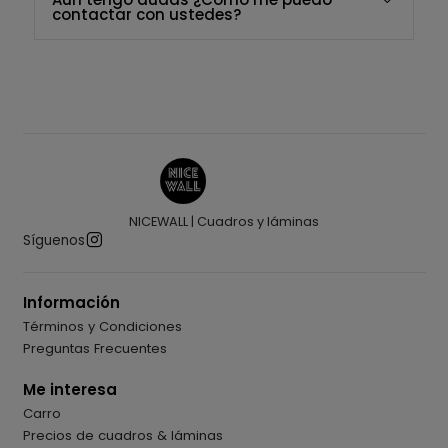
contactar con ustedes?
NICEWALL | Cuadros y láminas
Síguenos
Información
Términos y Condiciones
Preguntas Frecuentes
Me interesa
Carro
Precios de cuadros & láminas