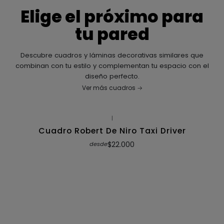
Elige el próximo para
tu pared
Descubre cuadros y láminas decorativas similares que
combinan con tu estilo y complementan tu espacio con el
diseño perfecto.
Ver más cuadros
|
Cuadro Robert De Niro Taxi Driver
$22.000
desde