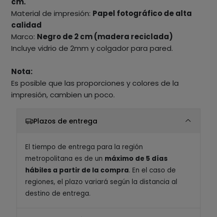
cm.
Material de impresión:
Papel fotográfico de alta
calidad
Marco:
Negro de 2 cm (madera reciclada)
Incluye vidrio de 2mm y colgador para pared.
Nota:
Es posible que las proporciones y colores de la
impresión, cambien un poco.
Plazos de entrega
El tiempo de entrega para la región
metropolitana es de un
máximo de 5 días
hábiles a partir de la compra
. En el caso de
regiones, el plazo variará según la distancia al
destino de entrega.