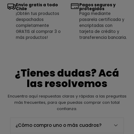
Envío gratis a todo
Pagos seguros y
Chile
protegidos
¡Obtén tus productos
Paga mediante
despachados
pasarela certificada y
completamente
encriptadas con
GRATIS al comprar 3 o
tarjeta de crédito y
más productos!
transferencia bancaria.
¿Tienes dudas? Acá
las resolvemos
Encuentra aquí respuestas claras y rápidas a las preguntas
más frecuentes, para que puedas comprar con total
confianza.
¿Cómo compro uno o más cuadros?