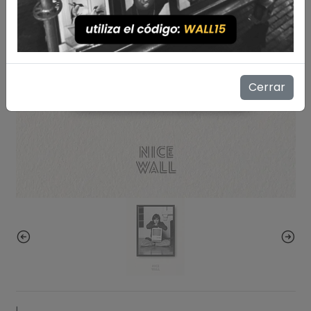
Cerrar
|