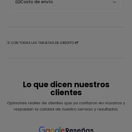
Costo de envío
NTERÉS CON TODAS LAS TARJETAS DE CRÉDITO 💳
Lo que dicen nuestros
clientes
Opiniones reales de clientes que ya confiaron en nosotros y
respaldan la calidad de nuestro servicio y resultados.
Reseñas