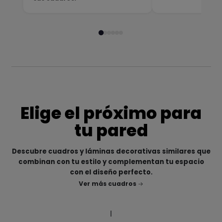
Elige el próximo para
tu pared
Descubre cuadros y láminas decorativas similares que
combinan con tu estilo y complementan tu espacio
con el diseño perfecto.
Ver más cuadros
|