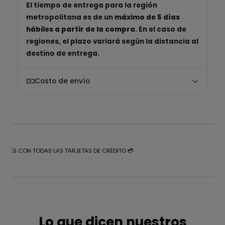
El tiempo de entrega para la región
metropolitana es de un
máximo de 5 días
hábiles a partir de la compra
. En el caso de
regiones, el plazo variará según la distancia al
destino de entrega.
Costo de envío
NTERÉS CON TODAS LAS TARJETAS DE CRÉDITO 💳
Lo que dicen nuestros