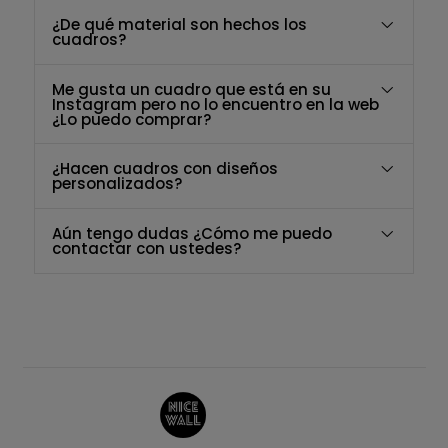
¿De qué material son hechos los
cuadros?
Me gusta un cuadro que está en su
Instagram pero no lo encuentro en la web
¿Lo puedo comprar?
¿Hacen cuadros con diseños
personalizados?
Aún tengo dudas ¿Cómo me puedo
contactar con ustedes?