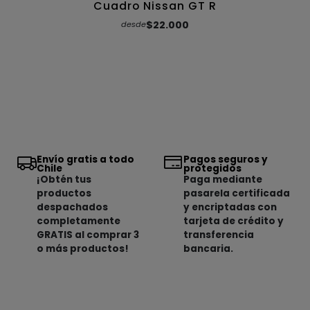
Cuadro Nissan GT R
$22.000
desde
Envío gratis a todo
Pagos seguros y
Chile
protegidos
¡Obtén tus
Paga mediante
productos
pasarela certificada
despachados
y encriptadas con
completamente
tarjeta de crédito y
GRATIS al comprar 3
transferencia
o más productos!
bancaria.