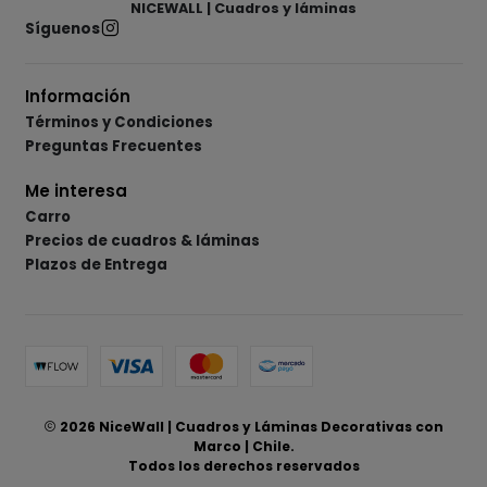
NICEWALL | Cuadros y láminas
Síguenos
Información
Términos y Condiciones
Preguntas Frecuentes
Me interesa
Carro
Precios de cuadros & láminas
Plazos de Entrega
2026 NiceWall | Cuadros y Láminas Decorativas con
Marco | Chile.
Todos los derechos reservados