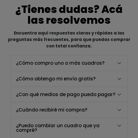
¿Tienes dudas? Acá
las resolvemos
Encuentra aquí respuestas claras y rápidas a las
preguntas más frecuentes, para que puedas comprar
con total confianza.
¿Cómo compro uno o más cuadros?
¿Cómo obtengo mi envío gratis?
¿Con qué medios de pago puedo pagar?
¿Cuándo recibiré mi compra?
¿Puedo cambiar un cuadro que ya
compré?