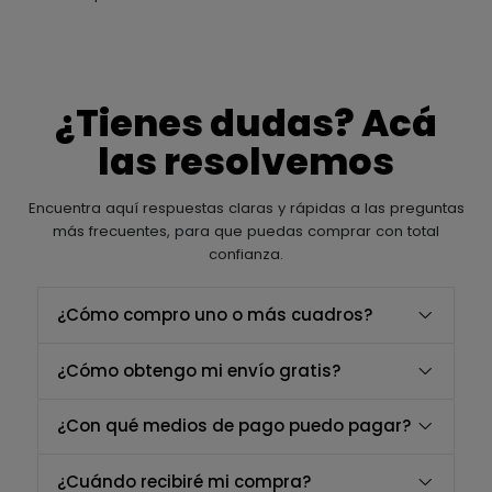
¿Tienes dudas? Acá
las resolvemos
Encuentra aquí respuestas claras y rápidas a las preguntas
más frecuentes, para que puedas comprar con total
confianza.
¿Cómo compro uno o más cuadros?
¿Cómo obtengo mi envío gratis?
¿Con qué medios de pago puedo pagar?
¿Cuándo recibiré mi compra?