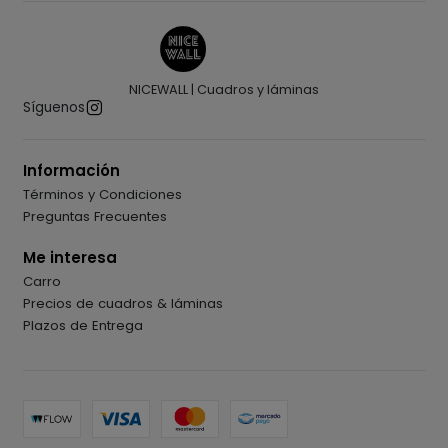
NICEWALL | Cuadros y láminas
Síguenos
Información
Términos y Condiciones
Preguntas Frecuentes
Me interesa
Carro
Precios de cuadros & láminas
Plazos de Entrega