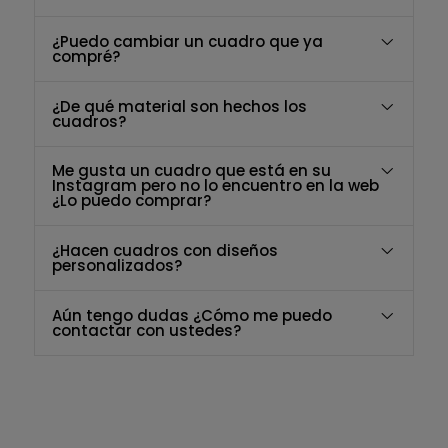
¿Puedo cambiar un cuadro que ya
compré?
¿De qué material son hechos los
cuadros?
Me gusta un cuadro que está en su
Instagram pero no lo encuentro en la web
¿Lo puedo comprar?
¿Hacen cuadros con diseños
personalizados?
Aún tengo dudas ¿Cómo me puedo
contactar con ustedes?