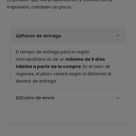
impresión, cambien un poco.
Plazos de entrega
El tiempo de entrega para la región
metropolitana es de un
máximo de 5 días
hábiles a partir de la compra
. En el caso de
regiones, el plazo variará según la distancia al
destino de entrega.
Costo de envío