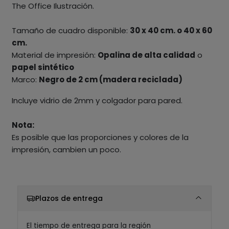
The Office Ilustración.
Tamaño de cuadro disponible:
30 x 40 cm. o 40 x 60
cm.
Material de impresión:
Opalina de alta calidad
o
papel sintético
Marco:
Negro de 2 cm (madera reciclada)
Incluye vidrio de 2mm y colgador para pared.
Nota:
Es posible que las proporciones y colores de la
impresión, cambien un poco.
Plazos de entrega
El tiempo de entrega para la región