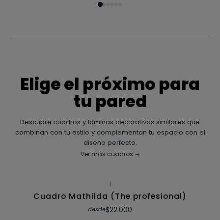
Elige el próximo para
tu pared
Descubre cuadros y láminas decorativas similares que
combinan con tu estilo y complementan tu espacio con el
diseño perfecto.
Ver más cuadros
|
Cuadro Mathilda (The profesional)
$22.000
desde