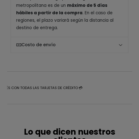
metropolitana es de un
máximo de 5 días
hábiles a partir de la compra
. En el caso de
regiones, el plazo variará según la distancia al
destino de entrega.
Costo de envío
NTERÉS CON TODAS LAS TARJETAS DE CRÉDITO 💳
Lo que dicen nuestros