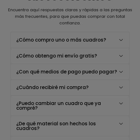
Encuentra aquí respuestas claras y rápidas a las preguntas
más frecuentes, para que puedas comprar con total
confianza.
¿Cómo compro uno o más cuadros?
¿Cómo obtengo mi envío gratis?
¿Con qué medios de pago puedo pagar?
¿Cuándo recibiré mi compra?
¿Puedo cambiar un cuadro que ya
compré?
¿De qué material son hechos los
cuadros?