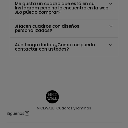
Me gusta un cuadro que está en su
Instagram pero no lo encuentro en la web
¿Lo puedo comprar?
¿Hacen cuadros con diseños
personalizados?
Aún tengo dudas ¿Cómo me puedo
contactar con ustedes?
NICEWALL | Cuadros y láminas
Síguenos