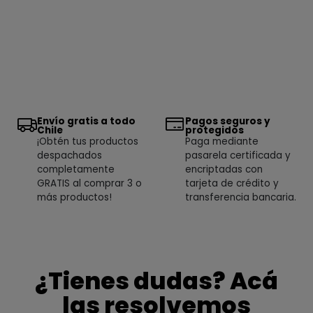
Envío gratis a todo
Pagos seguros y
Chile
protegidos
¡Obtén tus productos
Paga mediante
despachados
pasarela certificada y
completamente
encriptadas con
GRATIS al comprar 3 o
tarjeta de crédito y
más productos!
transferencia bancaria.
¿Tienes dudas? Acá
las resolvemos