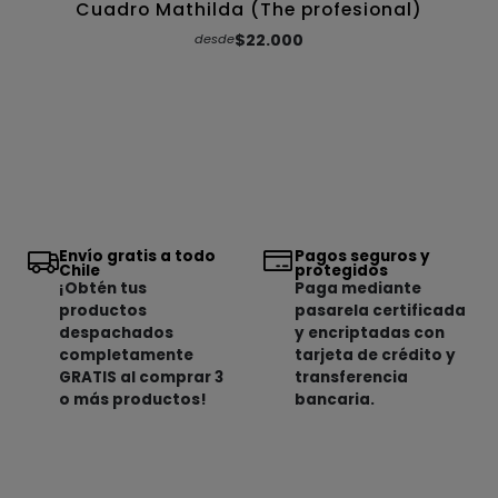
Cuadro Mathilda (The profesional)
$22.000
desde
Envío gratis a todo
Pagos seguros y
Chile
protegidos
¡Obtén tus
Paga mediante
productos
pasarela certificada
despachados
y encriptadas con
completamente
tarjeta de crédito y
GRATIS al comprar 3
transferencia
o más productos!
bancaria.