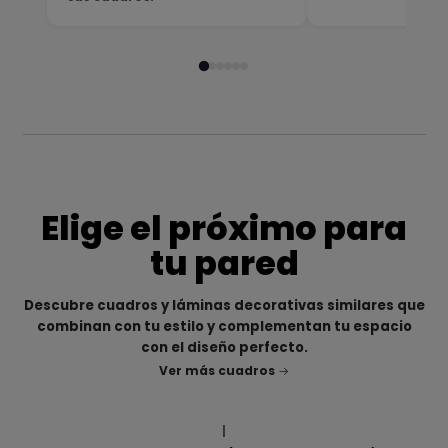
Elige el próximo para
tu pared
Descubre cuadros y láminas decorativas similares que
combinan con tu estilo y complementan tu espacio
con el diseño perfecto.
Ver más cuadros
|