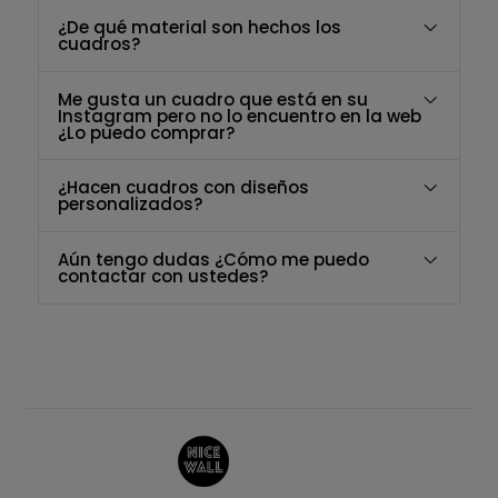
¿De qué material son hechos los
cuadros?
Me gusta un cuadro que está en su
Instagram pero no lo encuentro en la web
¿Lo puedo comprar?
¿Hacen cuadros con diseños
personalizados?
Aún tengo dudas ¿Cómo me puedo
contactar con ustedes?