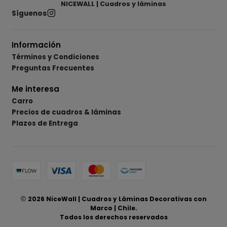
NICEWALL | Cuadros y láminas
Síguenos
Información
Términos y Condiciones
Preguntas Frecuentes
Me interesa
Carro
Precios de cuadros & láminas
Plazos de Entrega
2026 NiceWall | Cuadros y Láminas Decorativas con
Marco | Chile.
Todos los derechos reservados