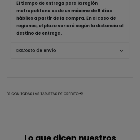
El tiempo de entrega para la región
metropolitana es de un
máximo de 5 días
hábiles a partir de la compra
. En el caso de
regiones, el plazo variará según la distancia al
destino de entrega.
Costo de envío
NTERÉS CON TODAS LAS TARJETAS DE CRÉDITO 💳
Lo que dicen nuestros