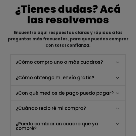
¿Tienes dudas? Acá
las resolvemos
Encuentra aquí respuestas claras y rápidas a las
preguntas más frecuentes, para que puedas comprar
con total confianza.
¿Cómo compro uno o más cuadros?
¿Cómo obtengo mi envío gratis?
¿Con qué medios de pago puedo pagar?
¿Cuándo recibiré mi compra?
¿Puedo cambiar un cuadro que ya
compré?