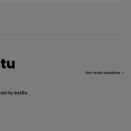
 tu
Ver más cuadros
on tu estilo