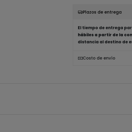
Plazos de entrega
El tiempo de entrega par
hábiles a partir de la c
distancia al destino de 
Costo de envío