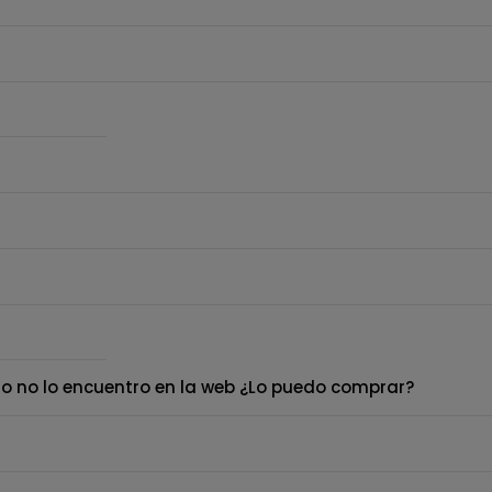
o no lo encuentro en la web ¿Lo puedo comprar?