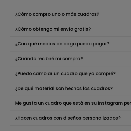
¿Cómo compro uno o más cuadros?
¿Cómo obtengo mi envío gratis?
¿Con qué medios de pago puedo pagar?
¿Cuándo recibiré mi compra?
¿Puedo cambiar un cuadro que ya compré?
¿De qué material son hechos los cuadros?
Me gusta un cuadro que está en su Instagram per
¿Hacen cuadros con diseños personalizados?