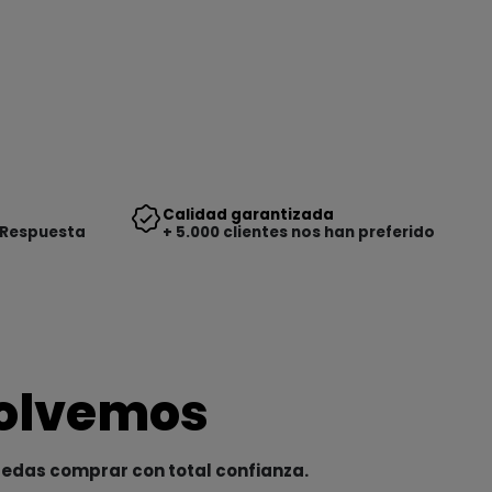
Calidad garantizada
 Respuesta
+ 5.000 clientes nos han preferido
solvemos
uedas comprar con total confianza.