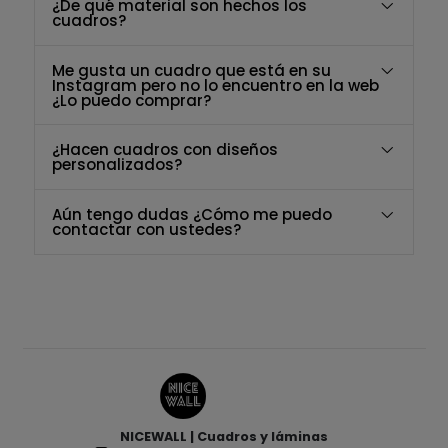
¿De qué material son hechos los
cuadros?
Me gusta un cuadro que está en su
Instagram pero no lo encuentro en la web
¿Lo puedo comprar?
¿Hacen cuadros con diseños
personalizados?
Aún tengo dudas ¿Cómo me puedo
contactar con ustedes?
NICEWALL | Cuadros y láminas