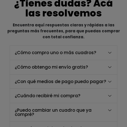
¿Tienes dudas? Acá
las resolvemos
Encuentra aquí respuestas claras y rápidas a las
preguntas más frecuentes, para que puedas comprar
con total confianza.
¿Cómo compro uno o más cuadros?
¿Cómo obtengo mi envío gratis?
¿Con qué medios de pago puedo pagar?
¿Cuándo recibiré mi compra?
¿Puedo cambiar un cuadro que ya
compré?