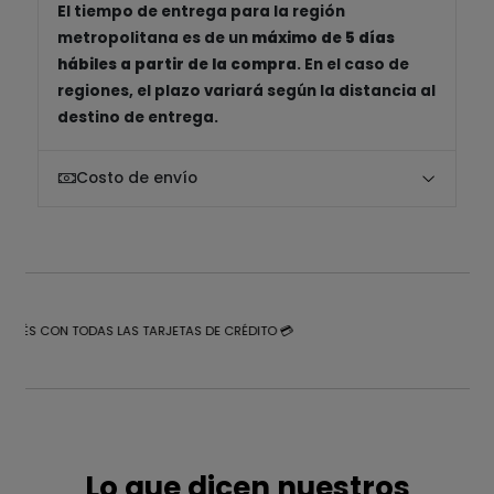
El tiempo de entrega para la región
metropolitana es de un
máximo de 5 días
hábiles a partir de la compra
. En el caso de
regiones, el plazo variará según la distancia al
destino de entrega.
Costo de envío
NTERÉS CON TODAS LAS TARJETAS DE CRÉDITO 💳
Lo que dicen nuestros