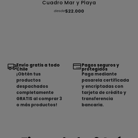
Cuadro Mar y Playa
$22.000
desde
Envío gratis a todo
Pagos seguros y
Chile
protegidos
¡Obtén tus
Paga mediante
productos
pasarela certificada
despachados
y encriptadas con
completamente
tarjeta de crédito y
GRATIS al comprar 3
transferencia
o más productos!
bancaria.