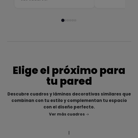
Elige el próximo para
tu pared
Descubre cuadros y láminas decorativas similares que
combinan con tu estilo y complementan tu espacio
con el diseño perfecto.
Ver más cuadros
|