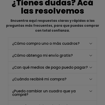
¿Tienes dudas? Acá
las resolvemos
Encuentra aquí respuestas claras y rápidas a las
preguntas más frecuentes, para que puedas comprar
con total confianza.
¿Cómo compro uno o más cuadros?
¿Cómo obtengo mi envío gratis?
¿Con qué medios de pago puedo pagar?
¿Cuándo recibiré mi compra?
¿Puedo cambiar un cuadro que ya
compré?