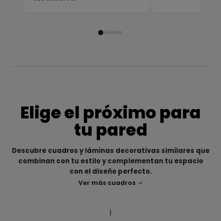
Elige el próximo para
tu pared
Descubre cuadros y láminas decorativas similares que
combinan con tu estilo y complementan tu espacio
con el diseño perfecto.
Ver más cuadros
|