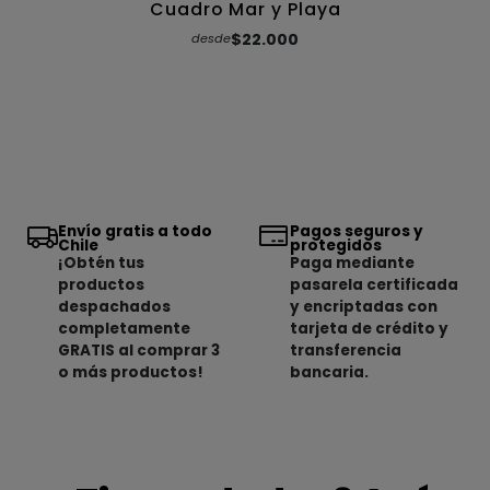
Cuadro Mar y Playa
$22.000
desde
Envío gratis a todo
Pagos seguros y
Chile
protegidos
¡Obtén tus
Paga mediante
productos
pasarela certificada
despachados
y encriptadas con
completamente
tarjeta de crédito y
GRATIS al comprar 3
transferencia
o más productos!
bancaria.