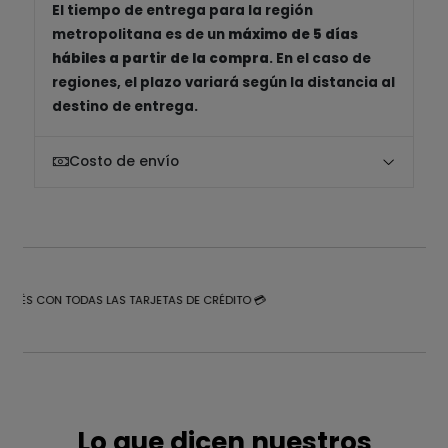
El tiempo de entrega para la región
metropolitana es de un
máximo de 5 días
hábiles a partir de la compra
. En el caso de
regiones, el plazo variará según la distancia al
destino de entrega.
Costo de envío
NTERÉS CON TODAS LAS TARJETAS DE CRÉDITO 💳
Lo que dicen nuestros