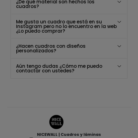
¿De qué material son hechos los
cuadros?
Me gusta un cuadro que está en su
Instagram pero no lo encuentro en la web
¿Lo puedo comprar?
¿Hacen cuadros con diseños
personalizados?
Aún tengo dudas ¿Cómo me puedo
contactar con ustedes?
NICEWALL | Cuadros y láminas