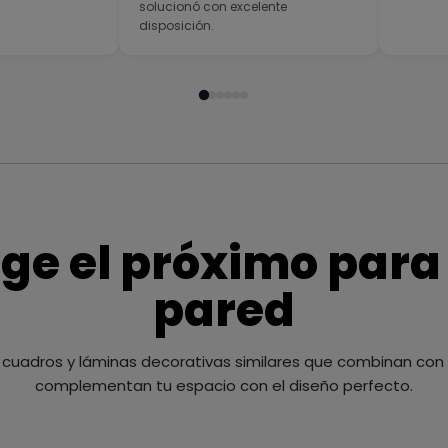
solucionó con excelente
disposición.
ige el próximo para
pared
cuadros y láminas decorativas similares que combinan con t
complementan tu espacio con el diseño perfecto.