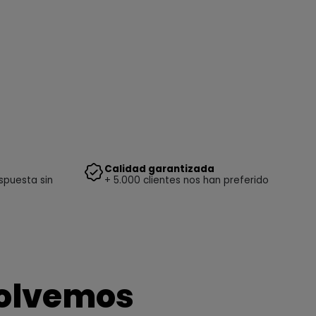
Calidad garantizada
spuesta sin
+ 5.000 clientes nos han preferido
solvemos