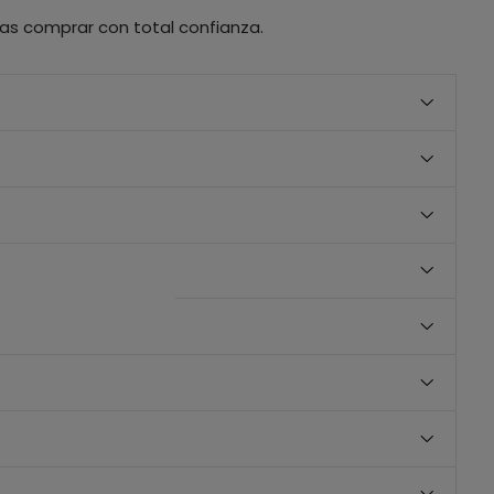
as comprar con total confianza.