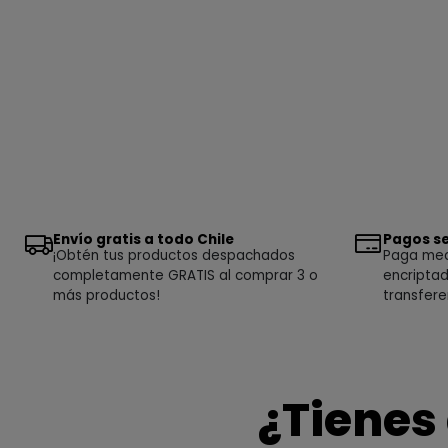
Envío gratis a todo Chile
Pagos se
¡Obtén tus productos despachados
Paga medi
completamente GRATIS al comprar 3 o
encriptad
más productos!
transfere
¿Tienes