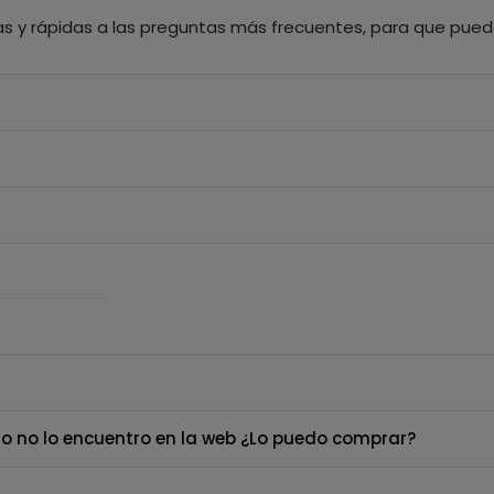
as y rápidas a las preguntas más frecuentes, para que pued
o no lo encuentro en la web ¿Lo puedo comprar?